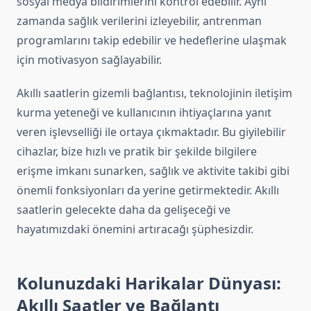
sosyal medya bildirimlerini kontrol edebilir. Aynı
zamanda sağlık verilerini izleyebilir, antrenman
programlarını takip edebilir ve hedeflerine ulaşmak
için motivasyon sağlayabilir.
Akıllı saatlerin gizemli bağlantısı, teknolojinin iletişim
kurma yeteneği ve kullanıcının ihtiyaçlarına yanıt
veren işlevselliği ile ortaya çıkmaktadır. Bu giyilebilir
cihazlar, bize hızlı ve pratik bir şekilde bilgilere
erişme imkanı sunarken, sağlık ve aktivite takibi gibi
önemli fonksiyonları da yerine getirmektedir. Akıllı
saatlerin gelecekte daha da gelişeceği ve
hayatımızdaki önemini artıracağı şüphesizdir.
Kolunuzdaki Harikalar Dünyası:
Akıllı Saatler ve Bağlantı