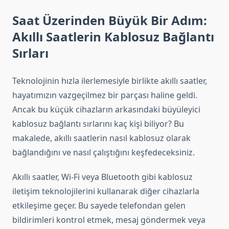
Saat Üzerinden Büyük Bir Adım:
Akıllı Saatlerin Kablosuz Bağlantı
Sırları
Teknolojinin hızla ilerlemesiyle birlikte akıllı saatler,
hayatımızın vazgeçilmez bir parçası haline geldi.
Ancak bu küçük cihazların arkasındaki büyüleyici
kablosuz bağlantı sırlarını kaç kişi biliyor? Bu
makalede, akıllı saatlerin nasıl kablosuz olarak
bağlandığını ve nasıl çalıştığını keşfedeceksiniz.
Akıllı saatler, Wi-Fi veya Bluetooth gibi kablosuz
iletişim teknolojilerini kullanarak diğer cihazlarla
etkileşime geçer. Bu sayede telefondan gelen
bildirimleri kontrol etmek, mesaj göndermek veya