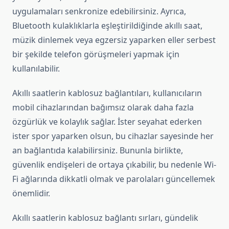
uygulamaları senkronize edebilirsiniz. Ayrıca,
Bluetooth kulaklıklarla eşleştirildiğinde akıllı saat,
müzik dinlemek veya egzersiz yaparken eller serbest
bir şekilde telefon görüşmeleri yapmak için
kullanılabilir.
Akıllı saatlerin kablosuz bağlantıları, kullanıcıların
mobil cihazlarından bağımsız olarak daha fazla
özgürlük ve kolaylık sağlar. İster seyahat ederken
ister spor yaparken olsun, bu cihazlar sayesinde her
an bağlantıda kalabilirsiniz. Bununla birlikte,
güvenlik endişeleri de ortaya çıkabilir, bu nedenle Wi-
Fi ağlarında dikkatli olmak ve parolaları güncellemek
önemlidir.
Akıllı saatlerin kablosuz bağlantı sırları, gündelik