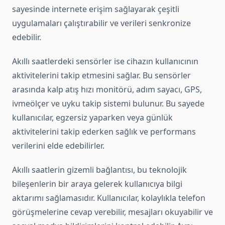
sayesinde internete erişim sağlayarak çeşitli
uygulamaları çalıştırabilir ve verileri senkronize
edebilir.
Akıllı saatlerdeki sensörler ise cihazın kullanıcının
aktivitelerini takip etmesini sağlar. Bu sensörler
arasında kalp atış hızı monitörü, adım sayacı, GPS,
ivmeölçer ve uyku takip sistemi bulunur. Bu sayede
kullanıcılar, egzersiz yaparken veya günlük
aktivitelerini takip ederken sağlık ve performans
verilerini elde edebilirler.
Akıllı saatlerin gizemli bağlantısı, bu teknolojik
bileşenlerin bir araya gelerek kullanıcıya bilgi
aktarımı sağlamasıdır. Kullanıcılar, kolaylıkla telefon
görüşmelerine cevap verebilir, mesajları okuyabilir ve