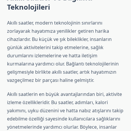
Teknolojileri
Akıllı saatler, modern teknolojinin sınırlarını
zorlayarak hayatımıza yenilikler getiren harika
cihazlardır. Bu küçük ve şık bileklikler, insanların
günlük aktivitelerini takip etmelerine, sağlık
durumlarını izlemelerine ve hatta iletişim
kurmalarına yardımcı olur. Bağlantı teknolojilerinin
gelişmesiyle birlikte akıllı saatler, artık hayatımızın
vazgeçilmez bir parçası haline gelmiştir.
Akıllı saatlerin en büyük avantajlarından biri, aktivite
izleme özellikleridir. Bu saatler, adımları, kalori
yakımını, uyku düzenini ve hatta nabız atışlarını takip
edebilme özelliği sayesinde kullanıcılara sağlıklarını
yönetmelerinde yardımcı olurlar. Böylece, insanlar