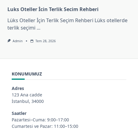
Luks Oteller İcin Terlik Secim Rehberi
Lüks Oteller İçin Terlik Seçim Rehberi Lüks otellerde
terlik seçimi
...
Admin
Tem 28, 2026
KONUMUMUZ
Adres
123 Ana cadde
İstanbul, 34000
Saatler
Pazartesi–Cuma: 9:00–17:00
Cumartesi ve Pazar: 11:00–15:00