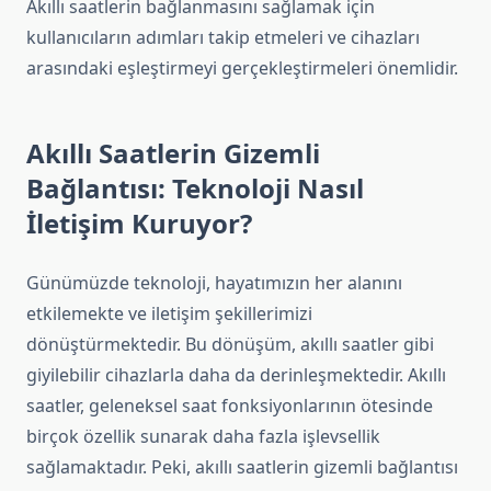
Akıllı saatlerin bağlanmasını sağlamak için
kullanıcıların adımları takip etmeleri ve cihazları
arasındaki eşleştirmeyi gerçekleştirmeleri önemlidir.
Akıllı Saatlerin Gizemli
Bağlantısı: Teknoloji Nasıl
İletişim Kuruyor?
Günümüzde teknoloji, hayatımızın her alanını
etkilemekte ve iletişim şekillerimizi
dönüştürmektedir. Bu dönüşüm, akıllı saatler gibi
giyilebilir cihazlarla daha da derinleşmektedir. Akıllı
saatler, geleneksel saat fonksiyonlarının ötesinde
birçok özellik sunarak daha fazla işlevsellik
sağlamaktadır. Peki, akıllı saatlerin gizemli bağlantısı