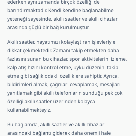
ederken aynı zamanda birçok özelliği de
barındırmaktadır. Kendi kendine bağlanabilme
yeteneği sayesinde, akıllı saatler ve akıllı cihazlar
arasında güçlü bir bağ kurulmuştur.
Akıllı saatler, hayatımızı kolaylaştıran işlevleriyle
dikkat çekmektedir. Zamanı takip etmekten daha
fazlasını sunan bu cihazlar, spor aktivitelerini izleme,
kalp atış hızını kontrol etme, uyku düzenini takip
etme gibi sağlık odaklı özelliklere sahiptir. Ayrıca,
bildirimleri almak, çağrıları cevaplamak, mesajları
yanıtlamak gibi akıllı telefonların sunduğu pek çok
özelliği akıllı saatler üzerinden kolayca
kullanabilmekteyiz.
Bu bağlamda, akıllı saatler ve akıllı cihazlar
arasındaki bağlantı giderek daha önemli hale