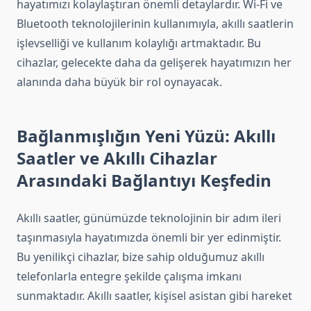
hayatımızı kolaylaştıran önemli detaylardır. Wi-Fi ve
Bluetooth teknolojilerinin kullanımıyla, akıllı saatlerin
işlevselliği ve kullanım kolaylığı artmaktadır. Bu
cihazlar, gelecekte daha da gelişerek hayatımızın her
alanında daha büyük bir rol oynayacak.
Bağlanmışlığın Yeni Yüzü: Akıllı
Saatler ve Akıllı Cihazlar
Arasındaki Bağlantıyı Keşfedin
Akıllı saatler, günümüzde teknolojinin bir adım ileri
taşınmasıyla hayatımızda önemli bir yer edinmiştir.
Bu yenilikçi cihazlar, bize sahip olduğumuz akıllı
telefonlarla entegre şekilde çalışma imkanı
sunmaktadır. Akıllı saatler, kişisel asistan gibi hareket