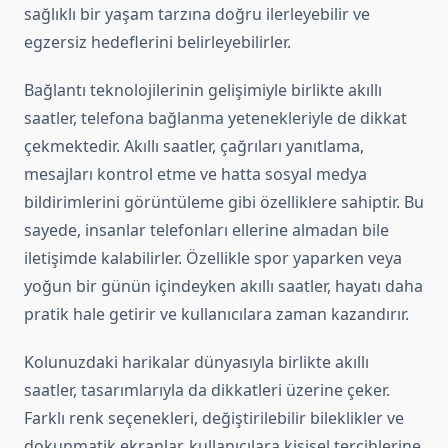
sağlıklı bir yaşam tarzına doğru ilerleyebilir ve
egzersiz hedeflerini belirleyebilirler.
Bağlantı teknolojilerinin gelişimiyle birlikte akıllı
saatler, telefona bağlanma yetenekleriyle de dikkat
çekmektedir. Akıllı saatler, çağrıları yanıtlama,
mesajları kontrol etme ve hatta sosyal medya
bildirimlerini görüntüleme gibi özelliklere sahiptir. Bu
sayede, insanlar telefonları ellerine almadan bile
iletişimde kalabilirler. Özellikle spor yaparken veya
yoğun bir günün içindeyken akıllı saatler, hayatı daha
pratik hale getirir ve kullanıcılara zaman kazandırır.
Kolunuzdaki harikalar dünyasıyla birlikte akıllı
saatler, tasarımlarıyla da dikkatleri üzerine çeker.
Farklı renk seçenekleri, değiştirilebilir bileklikler ve
dokunmatik ekranlar, kullanıcılara kişisel tercihlerine