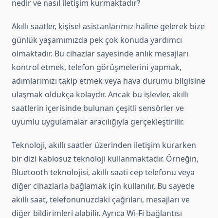
nedir ve nasıl iletişim kurmaktadır?
Akıllı saatler, kişisel asistanlarımız haline gelerek bize
günlük yaşamımızda pek çok konuda yardımcı
olmaktadır. Bu cihazlar sayesinde anlık mesajları
kontrol etmek, telefon görüşmelerini yapmak,
adımlarımızı takip etmek veya hava durumu bilgisine
ulaşmak oldukça kolaydır. Ancak bu işlevler, akıllı
saatlerin içerisinde bulunan çeşitli sensörler ve
uyumlu uygulamalar aracılığıyla gerçekleştirilir.
Teknoloji, akıllı saatler üzerinden iletişim kurarken
bir dizi kablosuz teknoloji kullanmaktadır. Örneğin,
Bluetooth teknolojisi, akıllı saati cep telefonu veya
diğer cihazlarla bağlamak için kullanılır. Bu sayede
akıllı saat, telefonunuzdaki çağrıları, mesajları ve
diğer bildirimleri alabilir. Ayrıca Wi-Fi bağlantısı