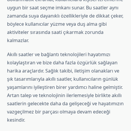
uygun bir saat seçme imkanı sunar. Bu saatler aynı
zamanda suya dayanıklı özellikleriyle de dikkat çeker,
böylece kullanıcılar yüzme veya duş alma gibi
aktiviteler sırasında saati çıkarmak zorunda
kalmazlar.
Akıllı saatler ve bağlantı teknolojileri hayatımızı
kolaylaştıran ve bize daha fazla özgürlük sağlayan
harika araçlardır. Sağlık takibi, iletişim olanakları ve
şık tasarımlarıyla akıllı saatler, kullanıcıların günlük
yaşamlarını iyileştiren birer yardımcı haline gelmiştir.
Artan talep ve teknolojinin ilerlemesiyle birlikte akıllı
saatlerin gelecekte daha da gelişeceği ve hayatımızın
vazgeçilmez bir parçası olmaya devam edeceği
kesindir.