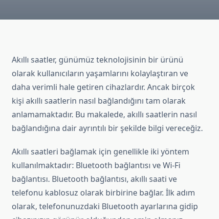
Akıllı saatler, günümüz teknolojisinin bir ürünü
olarak kullanıcıların yaşamlarını kolaylaştıran ve
daha verimli hale getiren cihazlardır. Ancak birçok
kişi akıllı saatlerin nasıl bağlandığını tam olarak
anlamamaktadır. Bu makalede, akıllı saatlerin nasıl
bağlandığına dair ayrıntılı bir şekilde bilgi vereceğiz.
Akıllı saatleri bağlamak için genellikle iki yöntem
kullanılmaktadır: Bluetooth bağlantısı ve Wi-Fi
bağlantısı. Bluetooth bağlantısı, akıllı saati ve
telefonu kablosuz olarak birbirine bağlar. İlk adım
olarak, telefonunuzdaki Bluetooth ayarlarına gidip