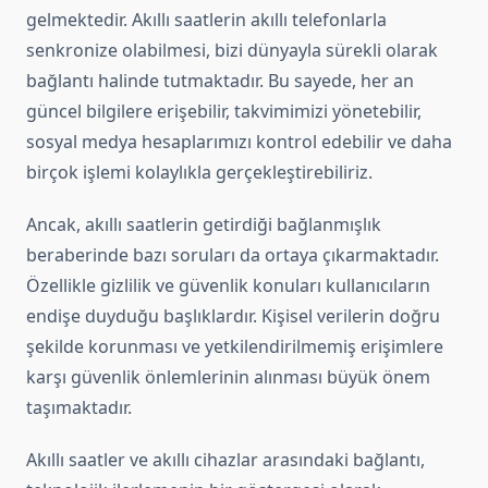
gelmektedir. Akıllı saatlerin akıllı telefonlarla
senkronize olabilmesi, bizi dünyayla sürekli olarak
bağlantı halinde tutmaktadır. Bu sayede, her an
güncel bilgilere erişebilir, takvimimizi yönetebilir,
sosyal medya hesaplarımızı kontrol edebilir ve daha
birçok işlemi kolaylıkla gerçekleştirebiliriz.
Ancak, akıllı saatlerin getirdiği bağlanmışlık
beraberinde bazı soruları da ortaya çıkarmaktadır.
Özellikle gizlilik ve güvenlik konuları kullanıcıların
endişe duyduğu başlıklardır. Kişisel verilerin doğru
şekilde korunması ve yetkilendirilmemiş erişimlere
karşı güvenlik önlemlerinin alınması büyük önem
taşımaktadır.
Akıllı saatler ve akıllı cihazlar arasındaki bağlantı,