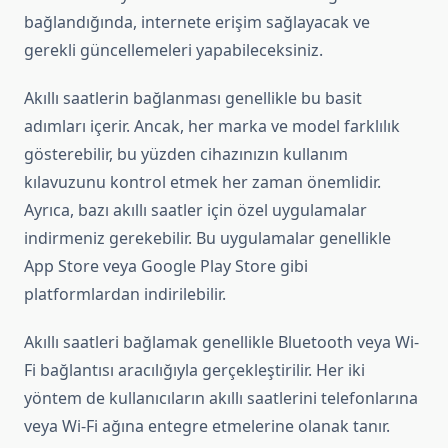
bağlandığında, internete erişim sağlayacak ve
gerekli güncellemeleri yapabileceksiniz.
Akıllı saatlerin bağlanması genellikle bu basit
adımları içerir. Ancak, her marka ve model farklılık
gösterebilir, bu yüzden cihazınızın kullanım
kılavuzunu kontrol etmek her zaman önemlidir.
Ayrıca, bazı akıllı saatler için özel uygulamalar
indirmeniz gerekebilir. Bu uygulamalar genellikle
App Store veya Google Play Store gibi
platformlardan indirilebilir.
Akıllı saatleri bağlamak genellikle Bluetooth veya Wi-
Fi bağlantısı aracılığıyla gerçekleştirilir. Her iki
yöntem de kullanıcıların akıllı saatlerini telefonlarına
veya Wi-Fi ağına entegre etmelerine olanak tanır.