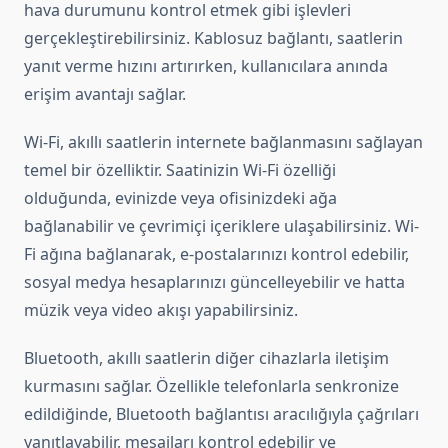
hava durumunu kontrol etmek gibi işlevleri
gerçekleştirebilirsiniz. Kablosuz bağlantı, saatlerin
yanıt verme hızını artırırken, kullanıcılara anında
erişim avantajı sağlar.
Wi-Fi, akıllı saatlerin internete bağlanmasını sağlayan
temel bir özelliktir. Saatinizin Wi-Fi özelliği
olduğunda, evinizde veya ofisinizdeki ağa
bağlanabilir ve çevrimiçi içeriklere ulaşabilirsiniz. Wi-
Fi ağına bağlanarak, e-postalarınızı kontrol edebilir,
sosyal medya hesaplarınızı güncelleyebilir ve hatta
müzik veya video akışı yapabilirsiniz.
Bluetooth, akıllı saatlerin diğer cihazlarla iletişim
kurmasını sağlar. Özellikle telefonlarla senkronize
edildiğinde, Bluetooth bağlantısı aracılığıyla çağrıları
yanıtlayabilir, mesajları kontrol edebilir ve