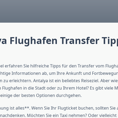
a Flughafen Transfer Tip
el erfahren Sie hilfreiche Tipps für den Transfer vom Flugh
htige Informationen ab, um Ihre Ankunft und Fortbewegun
 zu erleichtern. Antalya ist ein beliebtes Reiseziel. Aber 
Flughafen in die Stadt oder zu Ihrem Hotel? Es gibt viele M
 einige der besten Optionen durchgehen.
ung ist alles**. Wenn Sie Ihr Flugticket buchen, sollten Sie
 nachdenken. Möchten Sie ein Taxi nehmen? Oder vielleicht 