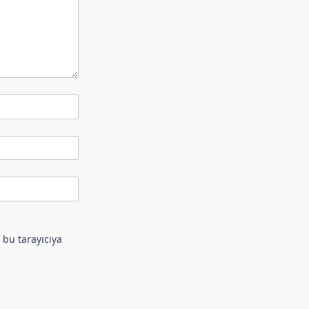
 bu tarayıcıya