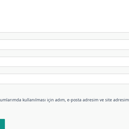
umlarımda kullanılması için adım, e-posta adresim ve site adresim