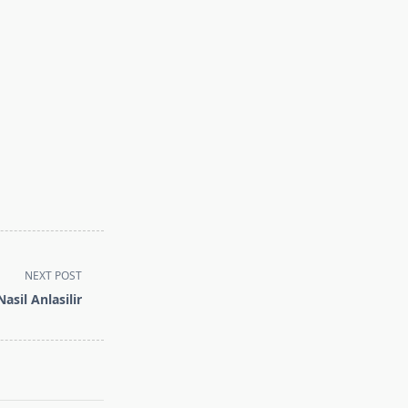
NEXT POST
Nasil Anlasilir