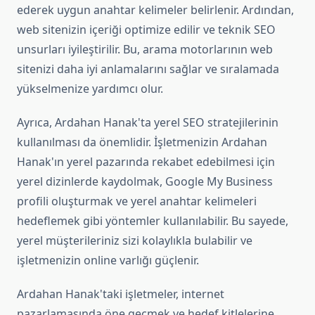
ederek uygun anahtar kelimeler belirlenir. Ardından,
web sitenizin içeriği optimize edilir ve teknik SEO
unsurları iyileştirilir. Bu, arama motorlarının web
sitenizi daha iyi anlamalarını sağlar ve sıralamada
yükselmenize yardımcı olur.
Ayrıca, Ardahan Hanak'ta yerel SEO stratejilerinin
kullanılması da önemlidir. İşletmenizin Ardahan
Hanak'ın yerel pazarında rekabet edebilmesi için
yerel dizinlerde kaydolmak, Google My Business
profili oluşturmak ve yerel anahtar kelimeleri
hedeflemek gibi yöntemler kullanılabilir. Bu sayede,
yerel müşterileriniz sizi kolaylıkla bulabilir ve
işletmenizin online varlığı güçlenir.
Ardahan Hanak'taki işletmeler, internet
pazarlamasında öne geçmek ve hedef kitlelerine