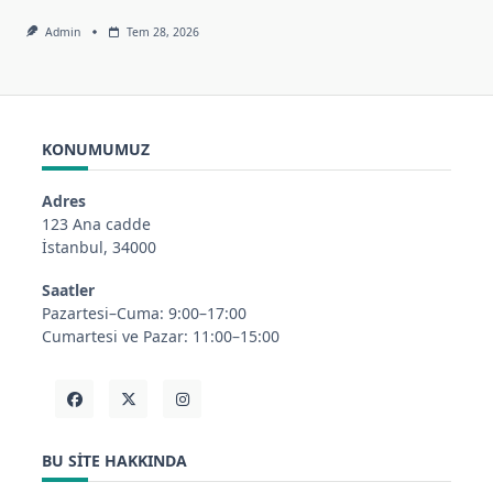
Admin
Tem 28, 2026
KONUMUMUZ
Adres
123 Ana cadde
İstanbul, 34000
Saatler
Pazartesi–Cuma: 9:00–17:00
Cumartesi ve Pazar: 11:00–15:00
BU SITE HAKKINDA