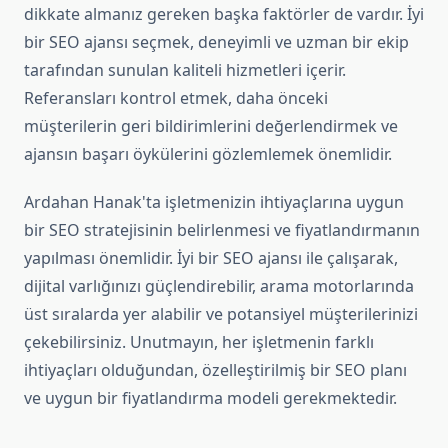
dikkate almanız gereken başka faktörler de vardır. İyi
bir SEO ajansı seçmek, deneyimli ve uzman bir ekip
tarafından sunulan kaliteli hizmetleri içerir.
Referansları kontrol etmek, daha önceki
müşterilerin geri bildirimlerini değerlendirmek ve
ajansın başarı öykülerini gözlemlemek önemlidir.
Ardahan Hanak'ta işletmenizin ihtiyaçlarına uygun
bir SEO stratejisinin belirlenmesi ve fiyatlandırmanın
yapılması önemlidir. İyi bir SEO ajansı ile çalışarak,
dijital varlığınızı güçlendirebilir, arama motorlarında
üst sıralarda yer alabilir ve potansiyel müşterilerinizi
çekebilirsiniz. Unutmayın, her işletmenin farklı
ihtiyaçları olduğundan, özelleştirilmiş bir SEO planı
ve uygun bir fiyatlandırma modeli gerekmektedir.