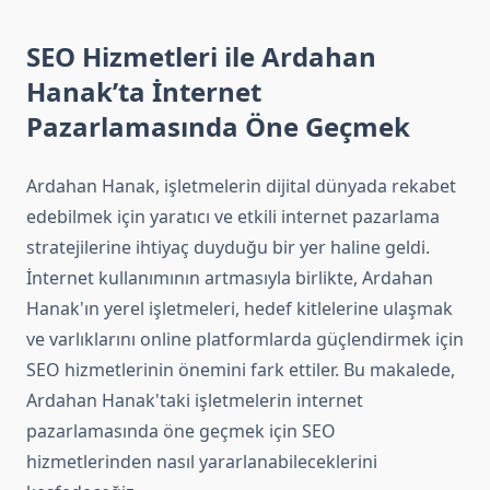
SEO Hizmetleri ile Ardahan
Hanak’ta İnternet
Pazarlamasında Öne Geçmek
Ardahan Hanak, işletmelerin dijital dünyada rekabet
edebilmek için yaratıcı ve etkili internet pazarlama
stratejilerine ihtiyaç duyduğu bir yer haline geldi.
İnternet kullanımının artmasıyla birlikte, Ardahan
Hanak'ın yerel işletmeleri, hedef kitlelerine ulaşmak
ve varlıklarını online platformlarda güçlendirmek için
SEO hizmetlerinin önemini fark ettiler. Bu makalede,
Ardahan Hanak'taki işletmelerin internet
pazarlamasında öne geçmek için SEO
hizmetlerinden nasıl yararlanabileceklerini