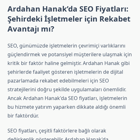
Ardahan Hanak’da SEO Fiyatları:
Şehirdeki İşletmeler için Rekabet
Avantajı mı?
SEO, günümüzde işletmelerin çevrimiçi varlıklarını
güçlendirmek ve potansiyel müşterilere ulaşmak için
kritik bir faktör haline gelmiştir. Ardahan Hanak gibi
şehirlerde faaliyet gösteren işletmelerin de dijital
pazarlamada rekabet edebilmeleri için SEO
stratejilerini doğru şekilde uygulamaları önemlidir.
Ancak Ardahan Hanak'da SEO fiyatları, işletmelerin
bu hizmete yatırım yaparken dikkate aldığı önemli
bir faktördür.
SEO fiyatları, çeşitli faktörlere bağlı olarak
değişkenlik gösterebilir. Ardahan Hanak'da