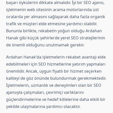
başarı öykülerini dikkate almalıdır. İyi bir SEO ajansı,
işletmenin web sitesinin arama motorlarında üst
sıralarda yer almasını sağlayarak daha fazla organik
trafik ve müşteri elde etmesine yardımcı olabilir.
Bununla birlikte, rekabetin yoğun olduğu Ardahan
Hanak gibi küçük şehirlerde yerel SEO stratejilerinin
de önemli olduğunu unutmamak gerekir.
Ardahan Hanak'da işletmelerin rekabet avantajı elde
edebilmeleri için SEO hizmetlerine yatırım yapmaları
önemlidir. Ancak, uygun fiyatlı bir hizmet seçerken
kaliteyi de göz önünde bulundurmak gerekmektedir.
İşletmelerin, uzmanlık ve deneyimleri olan bir SEO
ajansıyla çalışmaları, çevrimiçi varlıklarını
güçlendirmelerine ve hedef kitlelerine daha etkili bir
şekilde ulaşmalarına yardımcı olacaktır.