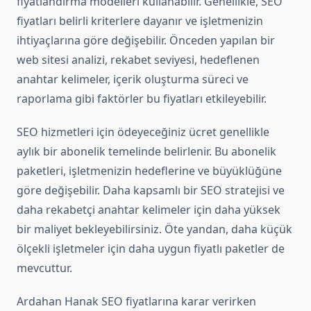
fiyatlandırma modelleri kullanabilir. Genellikle, SEO
fiyatları belirli kriterlere dayanır ve işletmenizin
ihtiyaçlarına göre değişebilir. Önceden yapılan bir
web sitesi analizi, rekabet seviyesi, hedeflenen
anahtar kelimeler, içerik oluşturma süreci ve
raporlama gibi faktörler bu fiyatları etkileyebilir.
SEO hizmetleri için ödeyeceğiniz ücret genellikle
aylık bir abonelik temelinde belirlenir. Bu abonelik
paketleri, işletmenizin hedeflerine ve büyüklüğüne
göre değişebilir. Daha kapsamlı bir SEO stratejisi ve
daha rekabetçi anahtar kelimeler için daha yüksek
bir maliyet bekleyebilirsiniz. Öte yandan, daha küçük
ölçekli işletmeler için daha uygun fiyatlı paketler de
mevcuttur.
Ardahan Hanak SEO fiyatlarına karar verirken