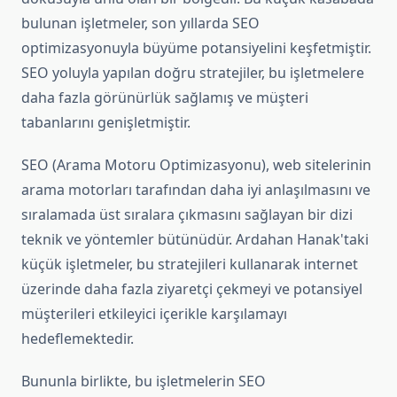
bulunan işletmeler, son yıllarda SEO
optimizasyonuyla büyüme potansiyelini keşfetmiştir.
SEO yoluyla yapılan doğru stratejiler, bu işletmelere
daha fazla görünürlük sağlamış ve müşteri
tabanlarını genişletmiştir.
SEO (Arama Motoru Optimizasyonu), web sitelerinin
arama motorları tarafından daha iyi anlaşılmasını ve
sıralamada üst sıralara çıkmasını sağlayan bir dizi
teknik ve yöntemler bütünüdür. Ardahan Hanak'taki
küçük işletmeler, bu stratejileri kullanarak internet
üzerinde daha fazla ziyaretçi çekmeyi ve potansiyel
müşterileri etkileyici içerikle karşılamayı
hedeflemektedir.
Bununla birlikte, bu işletmelerin SEO