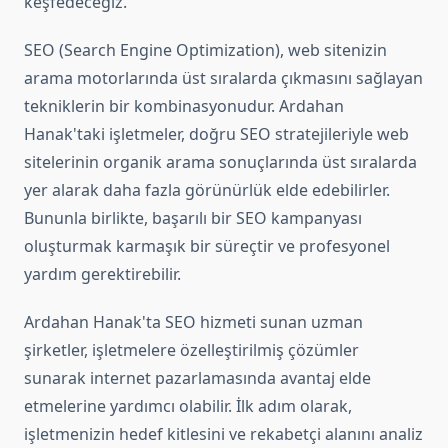
keşfedeceğiz.
SEO (Search Engine Optimization), web sitenizin
arama motorlarında üst sıralarda çıkmasını sağlayan
tekniklerin bir kombinasyonudur. Ardahan
Hanak'taki işletmeler, doğru SEO stratejileriyle web
sitelerinin organik arama sonuçlarında üst sıralarda
yer alarak daha fazla görünürlük elde edebilirler.
Bununla birlikte, başarılı bir SEO kampanyası
oluşturmak karmaşık bir süreçtir ve profesyonel
yardım gerektirebilir.
Ardahan Hanak'ta SEO hizmeti sunan uzman
şirketler, işletmelere özelleştirilmiş çözümler
sunarak internet pazarlamasında avantaj elde
etmelerine yardımcı olabilir. İlk adım olarak,
işletmenizin hedef kitlesini ve rekabetçi alanını analiz