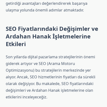
getirdiği avantajları değerlendirerek başarıya
ulaşma yolunda önemli adımlar atmaktadır.
SEO Fiyatlarındaki Değişimler ve
Ardahan Hanak İşletmelerine
Etkileri
Son yıllarda dijital pazarlama stratejilerinin önemi
giderek artıyor ve SEO (Arama Motoru
Optimizasyonu) bu stratejilerin merkezinde yer
alıyor. Ancak, SEO hizmetlerinin fiyatları da sürekli
olarak değişiyor. Bu makalede, SEO fiyatlarındaki
değişimleri ve Ardahan Hanak işletmelerine olan
etkilerini inceleyeceğiz.