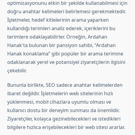
optimizasyonunu etkin bir şekilde kullanabilmesi için
doğru anahtar kelimeleri belirlemesi gerekmektedir.
İşletmeler, hedef kitlelerinin arama yaparken
kullandığı terimleri analiz ederek, içeriklerini bu
terimlere odaklayabilirler. Örneğin, Ardahan
Hanak'ta bulunan bir pansiyon sahibi, “Ardahan
Hanak konaklama” gibi popüler bir arama terimine
odaklanarak yerel ve potansiyel ziyaretçilerin ilgisini
çekebilir.
Bununla birlikte, SEO sadece anahtar kelimelerden
ibaret değildir. İşletmelerin web sitelerinin hızlı
yüklenmesi, mobil cihazlara uyumlu olması ve
kullanıcı dostu bir deneyim sunması da önemlidir.
Ziyaretçiler, kolayca gezinebilecekleri ve istedikleri
bilgilere hızlıca erişebilecekleri bir web sitesi ararlar.