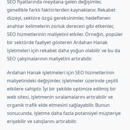
SEO fiyatlarında meydana gelen değişimler,
genellikle farklı faktörlerden kaynaklanır. Rekabet
düzeyi, sektöre özgü gereksinimler, hedeflenen
anahtar kelimelerin zorluk derecesi gibi etkenler,
SEO hizmetlerinin maliyetini etkiler. Örneğin, popüler
bir sektörde faaliyet gösteren Ardahan Hanak
işletmeleri için rekabet daha yoğun olabilir ve bu da
SEO çalışmalarının maliyetini artırabilir.
Ardahan Hanak işletmeleri için SEO hizmetlerinin
maliyetindeki değişimler, işletmeler üzerinde çeşitli
etkilere sahiptir. İyi bir şekilde optimize edilmiş bir
web sitesi, işletmenin sıralamalarını artırabilir ve
organik trafik elde etmesini sağlayabilir. Bunun
sonucunda, işletme daha fazla potansiyel müşteriye
erişebilir ve satışlarını artırabilir.