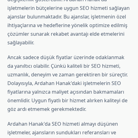
işletmelerin bütçelerine uygun SEO hizmeti sağlayan
ajanslar bulunmaktadır. Bu ajanslar, işletmenin özel
ihtiyaçlarına ve hedeflerine yönelik optimize edilmiş
çözümler sunarak rekabet avantajı elde etmelerini
sağlayabilir.
Ancak sadece düşük fiyatlar üzerinde odaklanmak
da yanıltıcı olabilir. Çünkü kaliteli bir SEO hizmeti,
uzmanlık, deneyim ve zaman gerektiren bir süreçtir.
Dolayısıyla, Ardahan Hanak'daki işletmelerin SEO
fiyatlarına yalnızca maliyet açısından bakmamaları
önemlidir. Uygun fiyatlı bir hizmet alırken kaliteyi de
göz ardı etmemek gerekmektedir.
Ardahan Hanak'da SEO hizmeti almayı düşünen
işletmeler, ajansların sundukları referansları ve