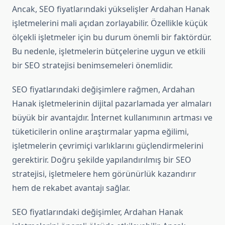
Ancak, SEO fiyatlarındaki yükselişler Ardahan Hanak
işletmelerini mali açıdan zorlayabilir. Özellikle küçük
ölçekli işletmeler için bu durum önemli bir faktördür.
Bu nedenle, işletmelerin bütçelerine uygun ve etkili
bir SEO stratejisi benimsemeleri önemlidir.
SEO fiyatlarındaki değişimlere rağmen, Ardahan
Hanak işletmelerinin dijital pazarlamada yer almaları
büyük bir avantajdır. İnternet kullanımının artması ve
tüketicilerin online araştırmalar yapma eğilimi,
işletmelerin çevrimiçi varlıklarını güçlendirmelerini
gerektirir. Doğru şekilde yapılandırılmış bir SEO
stratejisi, işletmelere hem görünürlük kazandırır
hem de rekabet avantajı sağlar.
SEO fiyatlarındaki değişimler, Ardahan Hanak