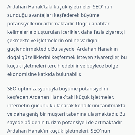
Ardahan Hanak'taki küçük işletmeler, SEO'nun
sunduğu avantajları keşfederek büyüme
potansiyellerini artırmaktadır. Doğru anahtar
kelimelerle oluşturulan içerikler, daha fazla ziyaretçi
çekmekte ve işletmelerin online varlığını
güçlendirmektedir. Bu sayede, Ardahan Hanak'ın
doğal güzelliklerini keşfetmek isteyen ziyaretçiler, bu
küçük işletmeleri tercih edebilir ve böylece bölge
ekonomisine katkıda bulunabilir.
SEO optimizasyonuyla büyüme potansiyelini
keşfeden Ardahan Hanak'taki küçük işletmeler,
internetin gücünü kullanarak kendilerini tanıtmakta
ve daha geniş bir müşteri tabanına ulaşmaktadır. Bu
sayede bölgenin turizm potansiyeli de artmaktadır.
Ardahan Hanak'ın küçük işletmeleri, SEO'nun