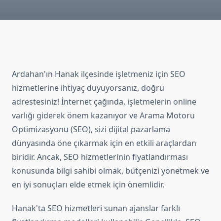
Ardahan'ın Hanak ilçesinde işletmeniz için SEO
hizmetlerine ihtiyaç duyuyorsanız, doğru
adrestesiniz! İnternet çağında, işletmelerin online
varlığı giderek önem kazanıyor ve Arama Motoru
Optimizasyonu (SEO), sizi dijital pazarlama
dünyasında öne çıkarmak için en etkili araçlardan
biridir. Ancak, SEO hizmetlerinin fiyatlandırması
konusunda bilgi sahibi olmak, bütçenizi yönetmek ve
en iyi sonuçları elde etmek için önemlidir.
Hanak'ta SEO hizmetleri sunan ajanslar farklı