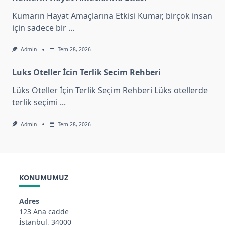
Kumarın Hayat Amaçlarına Etkisi Kumar, birçok insan
için sadece bir
...
Admin
Tem 28, 2026
Luks Oteller İcin Terlik Secim Rehberi
Lüks Oteller İçin Terlik Seçim Rehberi Lüks otellerde
terlik seçimi
...
Admin
Tem 28, 2026
KONUMUMUZ
Adres
123 Ana cadde
İstanbul, 34000