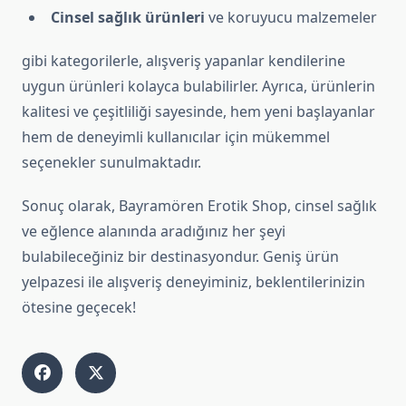
Cinsel sağlık ürünleri
ve koruyucu malzemeler
gibi kategorilerle, alışveriş yapanlar kendilerine
uygun ürünleri kolayca bulabilirler. Ayrıca, ürünlerin
kalitesi ve çeşitliliği sayesinde, hem yeni başlayanlar
hem de deneyimli kullanıcılar için mükemmel
seçenekler sunulmaktadır.
Sonuç olarak, Bayramören Erotik Shop, cinsel sağlık
ve eğlence alanında aradığınız her şeyi
bulabileceğiniz bir destinasyondur. Geniş ürün
yelpazesi ile alışveriş deneyiminiz, beklentilerinizin
ötesine geçecek!