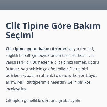
Cilt Tipine Göre Bakım
Seçimi
Cilt tipine uygun bakım ürünleri
ve yöntemleri,
sağlıklı bir cilt için büyük önem taşır. Herkesin cilt
yapısı farklıdır. Bu nedenle, cilt tipinizi bilmek, doğru
ürünleri seçmek için çok önemlidir. Cilt tipinizi
belirlemek, bakım rutininizi oluştururken en büyük
adım. Peki, cilt tiplerimiz nelerdir? Gelin birlikte
inceleyelim.
Cilt tipleri genellikle dört ana gruba ayrılır: