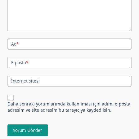
Ad
*
E-posta
*
İnternet sitesi
Daha sonraki yorumlarımda kullanılması için adım, e-posta
adresim ve site adresim bu tarayıcıya kaydedilsin.