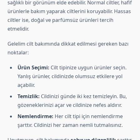
sağlıklı bir görünüm elde edebilir. Normal ciltler, hafif
ürünlerle bakım yaparak ciltlerini koruyabilir. Hassas
ciltler ise, doğal ve parfümsüz ürünleri tercih
etmelidir.
Gelelim cilt bakımında dikkat edilmesi gereken bazı
noktalar:
Ürün Seçimi:
Cilt tipinize uygun ürünler seçin.
Yanlış ürünler, cildinizde olumsuz etkilere yol
açabilir.
Temizlik:
Cildinizi günde iki kez temizleyin. Bu,
gözeneklerinizi açar ve cildinize nefes aldırır.
Nemlendirme:
Her cilt tipi için nemlendirme
şarttır. Cildinizi her zaman nemli tutmalısınız.