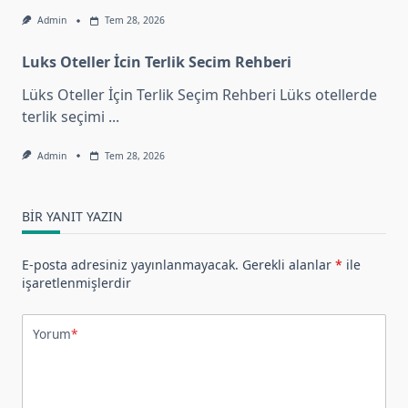
Admin
Tem 28, 2026
Luks Oteller İcin Terlik Secim Rehberi
Lüks Oteller İçin Terlik Seçim Rehberi Lüks otellerde
terlik seçimi
...
Admin
Tem 28, 2026
BIR YANIT YAZIN
E-posta adresiniz yayınlanmayacak.
Gerekli alanlar
*
ile
işaretlenmişlerdir
Yorum
*