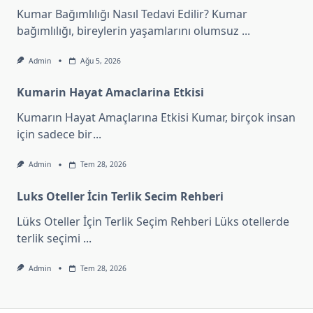
Kumar Bağımlılığı Nasıl Tedavi Edilir? Kumar
bağımlılığı, bireylerin yaşamlarını olumsuz
...
Admin
Ağu 5, 2026
Kumarin Hayat Amaclarina Etkisi
Kumarın Hayat Amaçlarına Etkisi Kumar, birçok insan
için sadece bir
...
Admin
Tem 28, 2026
Luks Oteller İcin Terlik Secim Rehberi
Lüks Oteller İçin Terlik Seçim Rehberi Lüks otellerde
terlik seçimi
...
Admin
Tem 28, 2026