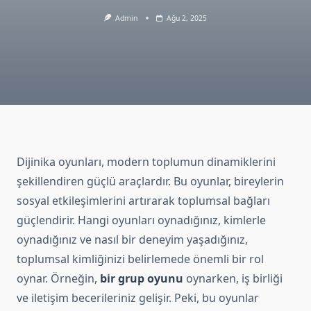
Admin
Ağu 2, 2025
Dijinika oyunları, modern toplumun dinamiklerini
şekillendiren güçlü araçlardır. Bu oyunlar, bireylerin
sosyal etkileşimlerini artırarak toplumsal bağları
güçlendirir. Hangi oyunları oynadığınız, kimlerle
oynadığınız ve nasıl bir deneyim yaşadığınız,
toplumsal kimliğinizi belirlemede önemli bir rol
oynar. Örneğin,
bir grup oyunu
oynarken, iş birliği
ve iletişim becerileriniz gelişir. Peki, bu oyunlar