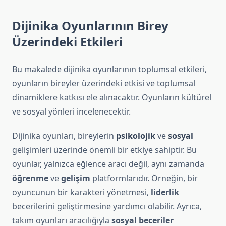
Dijinika Oyunlarının Birey
Üzerindeki Etkileri
Bu makalede dijinika oyunlarının toplumsal etkileri,
oyunların bireyler üzerindeki etkisi ve toplumsal
dinamiklere katkısı ele alınacaktır. Oyunların kültürel
ve sosyal yönleri incelenecektir.
Dijinika oyunları, bireylerin
psikolojik
ve
sosyal
gelişimleri üzerinde önemli bir etkiye sahiptir. Bu
oyunlar, yalnızca eğlence aracı değil, aynı zamanda
öğrenme
ve
gelişim
platformlarıdır. Örneğin, bir
oyuncunun bir karakteri yönetmesi,
liderlik
becerilerini geliştirmesine yardımcı olabilir. Ayrıca,
takım oyunları aracılığıyla
sosyal beceriler