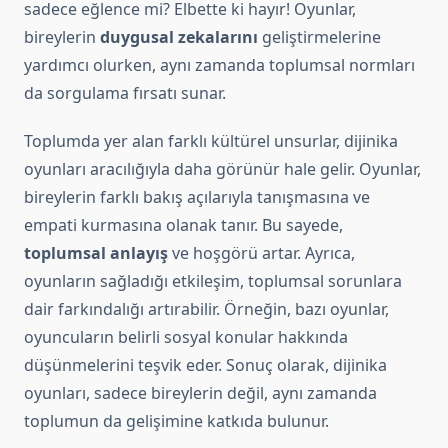
sadece eğlence mi? Elbette ki hayır! Oyunlar,
bireylerin
duygusal zekalarını
geliştirmelerine
yardımcı olurken, aynı zamanda toplumsal normları
da sorgulama fırsatı sunar.
Toplumda yer alan farklı kültürel unsurlar, dijinika
oyunları aracılığıyla daha görünür hale gelir. Oyunlar,
bireylerin farklı bakış açılarıyla tanışmasına ve
empati kurmasına olanak tanır. Bu sayede,
toplumsal anlayış
ve hoşgörü artar. Ayrıca,
oyunların sağladığı etkileşim, toplumsal sorunlara
dair farkındalığı artırabilir. Örneğin, bazı oyunlar,
oyuncuların belirli sosyal konular hakkında
düşünmelerini teşvik eder. Sonuç olarak, dijinika
oyunları, sadece bireylerin değil, aynı zamanda
toplumun da gelişimine katkıda bulunur.