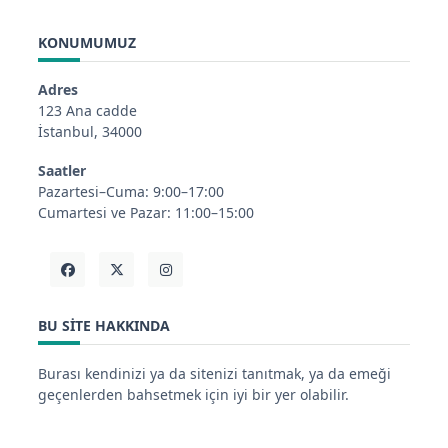
KONUMUMUZ
Adres
123 Ana cadde
İstanbul, 34000
Saatler
Pazartesi–Cuma: 9:00–17:00
Cumartesi ve Pazar: 11:00–15:00
BU SITE HAKKINDA
Burası kendinizi ya da sitenizi tanıtmak, ya da emeği
geçenlerden bahsetmek için iyi bir yer olabilir.