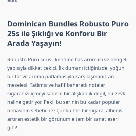
atın!
Dominican Bundles Robusto Puro
25s ile Şıklığı ve Konforu Bir
Arada Yaşayın!
Robusto Puro serisi, kendine has aroması ve dengeli
yapısıyla dikkat çekici. İlk dumanı içtiğinizde, yoğun
bir tat ve aroma patlamasıyla karşılaşmanız an
meselesi. Tatlımsı ve hafif baharatlı notalar,
sigaranızı içmeyi sadece bir alışkanlık değil, bir zevk
haline getiriyor. Peki, bu serinin bu kadar popüler
olmasının sebebi ne? Çünkü her bir sigara, albenisi
artıran estetik bir görünümle tam bir sanat eseri
gibi!