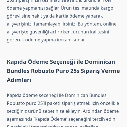
25s siparişinizin teslimatı sırasında, ürünü alırken
ödeme yapmanızı sağlar. Ürün teslimatında kargo
görevlisine nakit ya da kartla ödeme yaparak
alışverişinizi tamamlayabilirsiniz. Bu yöntem, online
alışverişte güvenliği artırırken, ürünün kalitesini
görerek ödeme yapma imkanı sunar.
Kapıda Ödeme Seçeneği ile Dominican
Bundles Robusto Puro 25s Sipariş Verme
Adımları
Kapıda ödeme seçeneği ile Dominican Bundles
Robusto puro 25’li paketi sipariş etmek için öncelikle
seçtiğiniz ürünü sepetinize ekleyin. Ardından ödeme
aşamasında ‘Kapıda Ödeme’ seçeneğini tercih edin.