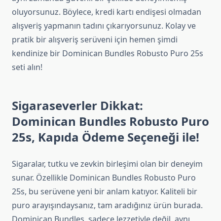
oluyorsunuz. Böylece, kredi kartı endişesi olmadan
alışveriş yapmanın tadını çıkarıyorsunuz. Kolay ve
pratik bir alışveriş serüveni için hemen şimdi
kendinize bir Dominican Bundles Robusto Puro 25s
seti alın!
Sigaraseverler Dikkat:
Dominican Bundles Robusto Puro
25s, Kapıda Ödeme Seçeneği ile!
Sigaralar, tutku ve zevkin birleşimi olan bir deneyim
sunar. Özellikle Dominican Bundles Robusto Puro
25s, bu serüvene yeni bir anlam katıyor. Kaliteli bir
puro arayışındaysanız, tam aradığınız ürün burada.
Dominican Bundles, sadece lezzetiyle değil, aynı