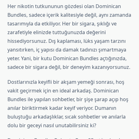
Her nikotin tutkununun gözdesi olan Dominican
Bundles, sadece içerik kalitesiyle değil, aynı zamanda
tasarımıyla da etkiliyor. Her bir sigara, şıklığı ve
zarafetiyle elinizde tuttuğunuzda değerini
hissediyorsunuz. Dış kaplaması, lüks yaşam tarzını
yansıtırken, iç yapısı da damak tadınızı şımartmaya
yeter. Yani, bir kutu Dominican Bundles açtığınızda,
sadece bir sigara değil, bir deneyim kazanıyorsunuz.
Dostlarınızla keyifli bir akşam yemeği sonrası, hoş
vakit geçirmek için en ideal arkadaş. Dominican
Bundles ile yapılan sohbetler, bir şişe şarap açıp hoş
anılar biriktirmek kadar keyif veriyor. Dumanın
buluştuğu arkadaşlıklar, sıcak sohbetler ve anılarla
dolu bir geceyi nasıl unutabilirsiniz ki?