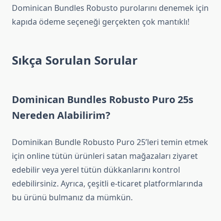
Dominican Bundles Robusto purolarını denemek için
kapıda ödeme seçeneği gerçekten çok mantıklı!
Sıkça Sorulan Sorular
Dominican Bundles Robusto Puro 25s
Nereden Alabilirim?
Dominikan Bundle Robusto Puro 25’leri temin etmek
için online tütün ürünleri satan mağazaları ziyaret
edebilir veya yerel tütün dükkanlarını kontrol
edebilirsiniz. Ayrıca, çeşitli e-ticaret platformlarında
bu ürünü bulmanız da mümkün.