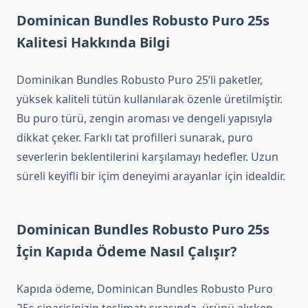
Dominican Bundles Robusto Puro 25s
Kalitesi Hakkında Bilgi
Dominikan Bundles Robusto Puro 25’li paketler,
yüksek kaliteli tütün kullanılarak özenle üretilmiştir.
Bu puro türü, zengin aroması ve dengeli yapısıyla
dikkat çeker. Farklı tat profilleri sunarak, puro
severlerin beklentilerini karşılamayı hedefler. Uzun
süreli keyifli bir içim deneyimi arayanlar için idealdir.
Dominican Bundles Robusto Puro 25s
İçin Kapıda Ödeme Nasıl Çalışır?
Kapıda ödeme, Dominican Bundles Robusto Puro