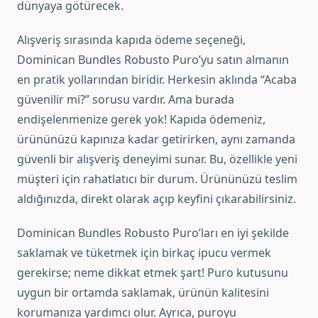
dünyaya götürecek.
Alışveriş sırasında kapıda ödeme seçeneği,
Dominican Bundles Robusto Puro’yu satın almanın
en pratik yollarından biridir. Herkesin aklında “Acaba
güvenilir mi?” sorusu vardır. Ama burada
endişelenmenize gerek yok! Kapıda ödemeniz,
ürününüzü kapınıza kadar getirirken, aynı zamanda
güvenli bir alışveriş deneyimi sunar. Bu, özellikle yeni
müşteri için rahatlatıcı bir durum. Ürününüzü teslim
aldığınızda, direkt olarak açıp keyfini çıkarabilirsiniz.
Dominican Bundles Robusto Puro’ları en iyi şekilde
saklamak ve tüketmek için birkaç ipucu vermek
gerekirse; neme dikkat etmek şart! Puro kutusunu
uygun bir ortamda saklamak, ürünün kalitesini
korumanıza yardımcı olur. Ayrıca, puroyu