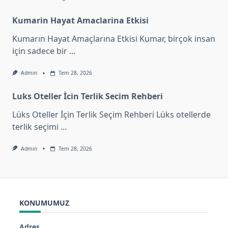
Kumarin Hayat Amaclarina Etkisi
Kumarın Hayat Amaçlarına Etkisi Kumar, birçok insan
için sadece bir
...
Admin
Tem 28, 2026
Luks Oteller İcin Terlik Secim Rehberi
Lüks Oteller İçin Terlik Seçim Rehberi Lüks otellerde
terlik seçimi
...
Admin
Tem 28, 2026
KONUMUMUZ
Adres