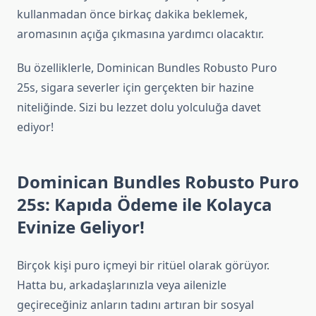
kullanmadan önce birkaç dakika beklemek,
aromasının açığa çıkmasına yardımcı olacaktır.
Bu özelliklerle, Dominican Bundles Robusto Puro
25s, sigara severler için gerçekten bir hazine
niteliğinde. Sizi bu lezzet dolu yolculuğa davet
ediyor!
Dominican Bundles Robusto Puro
25s: Kapıda Ödeme ile Kolayca
Evinize Geliyor!
Birçok kişi puro içmeyi bir ritüel olarak görüyor.
Hatta bu, arkadaşlarınızla veya ailenizle
geçireceğiniz anların tadını artıran bir sosyal