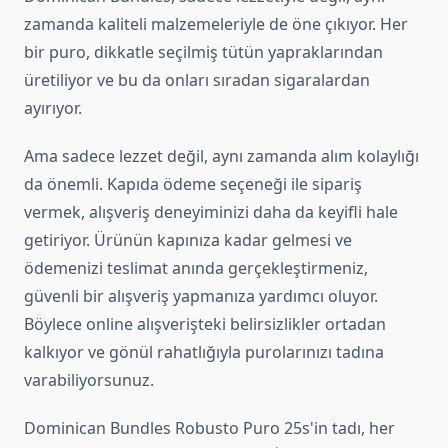
zamanda kaliteli malzemeleriyle de öne çıkıyor. Her
bir puro, dikkatle seçilmiş tütün yapraklarından
üretiliyor ve bu da onları sıradan sigaralardan
ayırıyor.
Ama sadece lezzet değil, aynı zamanda alım kolaylığı
da önemli. Kapıda ödeme seçeneği ile sipariş
vermek, alışveriş deneyiminizi daha da keyifli hale
getiriyor. Ürünün kapınıza kadar gelmesi ve
ödemenizi teslimat anında gerçekleştirmeniz,
güvenli bir alışveriş yapmanıza yardımcı oluyor.
Böylece online alışverişteki belirsizlikler ortadan
kalkıyor ve gönül rahatlığıyla purolarınızı tadına
varabiliyorsunuz.
Dominican Bundles Robusto Puro 25s'in tadı, her