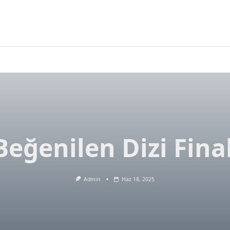
Beğenilen Dizi Final
Admin
Haz 18, 2025