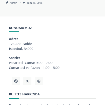
Admin
Tem 28, 2026
KONUMUMUZ
Adres
123 Ana cadde
İstanbul, 34000
Saatler
Pazartesi–Cuma: 9:00–17:00
Cumartesi ve Pazar: 11:00–15:00
BU SITE HAKKINDA