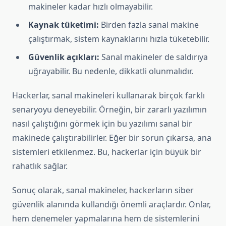
makineler kadar hızlı olmayabilir.
Kaynak tüketimi:
Birden fazla sanal makine
çalıştırmak, sistem kaynaklarını hızla tüketebilir.
Güvenlik açıkları:
Sanal makineler de saldırıya
uğrayabilir. Bu nedenle, dikkatli olunmalıdır.
Hackerlar, sanal makineleri kullanarak birçok farklı
senaryoyu deneyebilir. Örneğin, bir zararlı yazılımın
nasıl çalıştığını görmek için bu yazılımı sanal bir
makinede çalıştırabilirler. Eğer bir sorun çıkarsa, ana
sistemleri etkilenmez. Bu, hackerlar için büyük bir
rahatlık sağlar.
Sonuç olarak, sanal makineler, hackerların siber
güvenlik alanında kullandığı önemli araçlardır. Onlar,
hem denemeler yapmalarına hem de sistemlerini