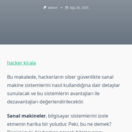
Admin
Ağu 30, 2025
hacker kirala
Bu makalede, hackerların siber güvenlikte sanal
makine sistemlerini nasıl kullandığına dair detaylar
sunulacak ve bu sistemlerin avantajları ile
dezavantajları değerlendirilecektir.
Sanal makineler
, bilgisayar sistemlerini izole
etmenin harika bir yoludur. Peki, bu ne demek?