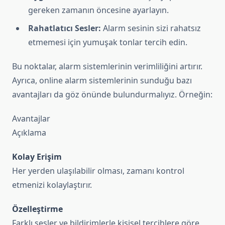
gereken zamanın öncesine ayarlayın.
Rahatlatıcı Sesler:
Alarm sesinin sizi rahatsız
etmemesi için yumuşak tonlar tercih edin.
Bu noktalar, alarm sistemlerinin verimliliğini artırır.
Ayrıca, online alarm sistemlerinin sunduğu bazı
avantajları da göz önünde bulundurmalıyız. Örneğin:
Avantajlar
Açıklama
Kolay Erişim
Her yerden ulaşılabilir olması, zamanı kontrol
etmenizi kolaylaştırır.
Özelleştirme
Farklı sesler ve bildirimlerle kişisel tercihlere göre