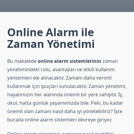
Online Alarm ile
Zaman Yönetimi
Bu makalede
online alarm sistemlerinin
zaman
yönetimindeki rolü, avantajları ve etkili kullanım
yöntemleri ele alınacaktır. Zamanı daha verimli
kullanmak için ipuçları sunulacaktır. Zaman yönetimi,
hayatımızın her alanında önemli bir yere sahiptir. İş,
okul, hatta günlük yaşamımızda bile. Peki, bu kadar
önemli olan zamanı nasıl daha iyi yönetebiliriz? İşte
burada online alarm sistemleri devreye giriyor.