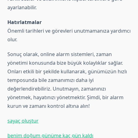
ayarlanabilir.
Hatırlatmalar
Önemli tarihleri ve görevleri unutmamanıza yardımcı
olur.
Sonuç olarak, online alarm sistemleri, zaman
yönetimi konusunda bize büyük kolaylıklar sağlar.
Onları etkili bir şekilde kullanarak, günümüzün hızlı
temposunda bile zamanımızı daha iyi
değerlendirebiliriz. Unutmayın, zamanınızı
yönetmek, hayatınızı yönetmektir. Şimdi, bir alarm
kurun ve zamanı kontrol altına alın!
sayaç oluştur
benim doğum günüme kaç gün kaldı