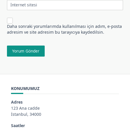
İnternet sitesi
Daha sonraki yorumlarımda kullanılması için adım, e-posta
adresim ve site adresim bu tarayıcıya kaydedilsin.
KONUMUMUZ
Adres
123 Ana cadde
İstanbul, 34000
Saatler