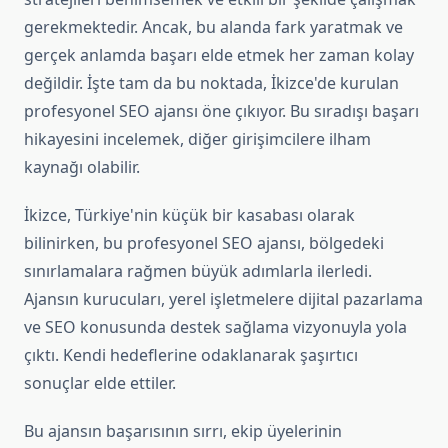
gerekmektedir. Ancak, bu alanda fark yaratmak ve
gerçek anlamda başarı elde etmek her zaman kolay
değildir. İşte tam da bu noktada, İkizce'de kurulan
profesyonel SEO ajansı öne çıkıyor. Bu sıradışı başarı
hikayesini incelemek, diğer girişimcilere ilham
kaynağı olabilir.
İkizce, Türkiye'nin küçük bir kasabası olarak
bilinirken, bu profesyonel SEO ajansı, bölgedeki
sınırlamalara rağmen büyük adımlarla ilerledi.
Ajansın kurucuları, yerel işletmelere dijital pazarlama
ve SEO konusunda destek sağlama vizyonuyla yola
çıktı. Kendi hedeflerine odaklanarak şaşırtıcı
sonuçlar elde ettiler.
Bu ajansın başarısının sırrı, ekip üyelerinin