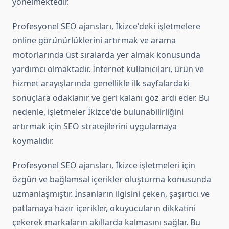
yönelmektedir.
Profesyonel SEO ajansları, İkizce'deki işletmelere
online görünürlüklerini artırmak ve arama
motorlarında üst sıralarda yer almak konusunda
yardımcı olmaktadır. İnternet kullanıcıları, ürün ve
hizmet arayışlarında genellikle ilk sayfalardaki
sonuçlara odaklanır ve geri kalanı göz ardı eder. Bu
nedenle, işletmeler İkizce'de bulunabilirliğini
artırmak için SEO stratejilerini uygulamaya
koymalıdır.
Profesyonel SEO ajansları, İkizce işletmeleri için
özgün ve bağlamsal içerikler oluşturma konusunda
uzmanlaşmıştır. İnsanların ilgisini çeken, şaşırtıcı ve
patlamaya hazır içerikler, okuyucuların dikkatini
çekerek markaların akıllarda kalmasını sağlar. Bu