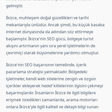
gelmiştir.
İkizce, muhteşem doğal güzellikleri ve tarihi
mekanlarıyla ünlüdür. Ancak şimdi, bu küçük kasaba
internet dünyasında da adından söz ettirmeye
başlamıştır. İkizce'nin SEO gücü, bölgeye turist
akışını artırmanın yanı sıra yerel işletmelerin de
çevrimiçi olarak büyümelerine yardımcı olmuştur.
İkizce'nin SEO başarısının temelinde, içerik
pazarlama stratejisi yatmaktadır. Bölgedeki
işletmeler, kendi web sitelerine zengin ve özgün
içerikler ekleyerek hedef kitlelerinin ilgisini çekmeyi
başarmışlardır. İnsanların İkizce ile ilgili bilgilere
erişmek istedikleri zamanlarda, arama motorları
onlara İkizce'yle ilgili kaliteli ve detaylı bilgi sunan