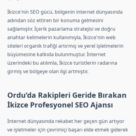
İkizce'nin SEO gücü, bölgenin internet dünyasında
adından söz ettiren bir konuma gelmesini
sağlamıştır. İçerik pazarlama stratejisi ve doğru
anahtar kelimelerin kullanımıyla, İkizce'nin web
siteleri organik trafiği artırmış ve yerel işletmelerin
büyümesine katkıda bulunmuştur. İnternet
üzerindeki bu atılımla, İkizce turistlerin radarına
girmiş ve bölgeye olan ilgi artmıştır.
Ordu’da Rakipleri Geride Bırakan
İkizce Profesyonel SEO Ajansı
İnternet dünyasında rekabet her geçen gün artıyor
ve işletmeler için çevrimiçi başarı elde etmek giderek