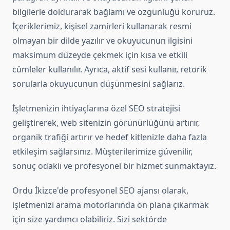
bilgilerle doldurarak bağlamı ve özgünlüğü koruruz.
İçeriklerimiz, kişisel zamirleri kullanarak resmi
olmayan bir dilde yazılır ve okuyucunun ilgisini
maksimum düzeyde çekmek için kısa ve etkili
cümleler kullanılır. Ayrıca, aktif sesi kullanır, retorik
sorularla okuyucunun düşünmesini sağlarız.
İşletmenizin ihtiyaçlarına özel SEO stratejisi
geliştirerek, web sitenizin görünürlüğünü artırır,
organik trafiği artırır ve hedef kitlenizle daha fazla
etkileşim sağlarsınız. Müşterilerimize güvenilir,
sonuç odaklı ve profesyonel bir hizmet sunmaktayız.
Ordu İkizce'de profesyonel SEO ajansı olarak,
işletmenizi arama motorlarında ön plana çıkarmak
için size yardımcı olabiliriz. Sizi sektörde