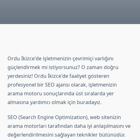
Ordu İkizce'de işletmenizin çevrimiçi varlığını
güçlendirmek mi istiyorsunuz? O zaman doğru
yerdesiniz! Ordu İkizce'de faaliyet gösteren
profesyonel bir SEO ajansı olarak, işletmenizin
arama motoru sonuçlarında üst sıralarda yer
almasına yardımcı olmak için buradayız.
SEO (Search Engine Optimization), web sitenizin
arama motorları tarafından daha iyi anlaşılmasını ve
değerlendirilmesini sağlayan teknikler bütünüdür.