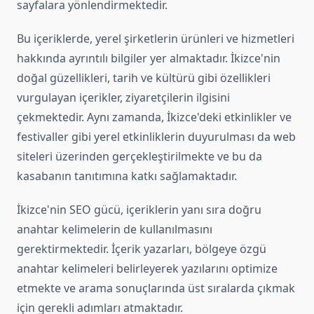
sayfalara yönlendirmektedir.
Bu içeriklerde, yerel şirketlerin ürünleri ve hizmetleri
hakkında ayrıntılı bilgiler yer almaktadır. İkizce'nin
doğal güzellikleri, tarih ve kültürü gibi özellikleri
vurgulayan içerikler, ziyaretçilerin ilgisini
çekmektedir. Aynı zamanda, İkizce'deki etkinlikler ve
festivaller gibi yerel etkinliklerin duyurulması da web
siteleri üzerinden gerçekleştirilmekte ve bu da
kasabanın tanıtımına katkı sağlamaktadır.
İkizce'nin SEO gücü, içeriklerin yanı sıra doğru
anahtar kelimelerin de kullanılmasını
gerektirmektedir. İçerik yazarları, bölgeye özgü
anahtar kelimeleri belirleyerek yazılarını optimize
etmekte ve arama sonuçlarında üst sıralarda çıkmak
için gerekli adımları atmaktadır.