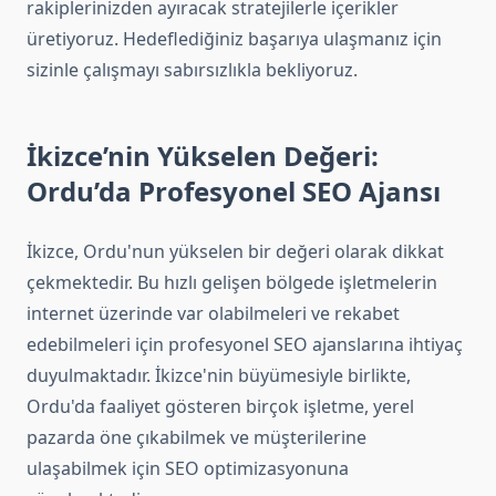
rakiplerinizden ayıracak stratejilerle içerikler
üretiyoruz. Hedeflediğiniz başarıya ulaşmanız için
sizinle çalışmayı sabırsızlıkla bekliyoruz.
İkizce’nin Yükselen Değeri:
Ordu’da Profesyonel SEO Ajansı
İkizce, Ordu'nun yükselen bir değeri olarak dikkat
çekmektedir. Bu hızlı gelişen bölgede işletmelerin
internet üzerinde var olabilmeleri ve rekabet
edebilmeleri için profesyonel SEO ajanslarına ihtiyaç
duyulmaktadır. İkizce'nin büyümesiyle birlikte,
Ordu'da faaliyet gösteren birçok işletme, yerel
pazarda öne çıkabilmek ve müşterilerine
ulaşabilmek için SEO optimizasyonuna