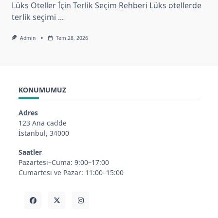
Lüks Oteller İçin Terlik Seçim Rehberi Lüks otellerde
terlik seçimi
...
Admin
Tem 28, 2026
KONUMUMUZ
Adres
123 Ana cadde
İstanbul, 34000
Saatler
Pazartesi–Cuma: 9:00–17:00
Cumartesi ve Pazar: 11:00–15:00