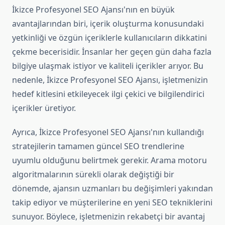
İkizce Profesyonel SEO Ajansı'nın en büyük
avantajlarından biri, içerik oluşturma konusundaki
yetkinliği ve özgün içeriklerle kullanıcıların dikkatini
çekme becerisidir. İnsanlar her geçen gün daha fazla
bilgiye ulaşmak istiyor ve kaliteli içerikler arıyor. Bu
nedenle, İkizce Profesyonel SEO Ajansı, işletmenizin
hedef kitlesini etkileyecek ilgi çekici ve bilgilendirici
içerikler üretiyor.
Ayrıca, İkizce Profesyonel SEO Ajansı'nın kullandığı
stratejilerin tamamen güncel SEO trendlerine
uyumlu olduğunu belirtmek gerekir. Arama motoru
algoritmalarının sürekli olarak değiştiği bir
dönemde, ajansın uzmanları bu değişimleri yakından
takip ediyor ve müşterilerine en yeni SEO tekniklerini
sunuyor. Böylece, işletmenizin rekabetçi bir avantaj