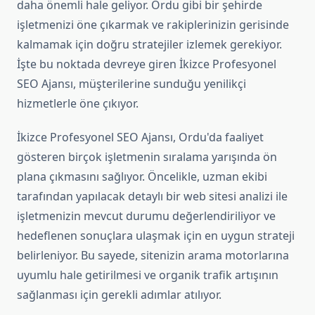
daha önemli hale geliyor. Ordu gibi bir şehirde
işletmenizi öne çıkarmak ve rakiplerinizin gerisinde
kalmamak için doğru stratejiler izlemek gerekiyor.
İşte bu noktada devreye giren İkizce Profesyonel
SEO Ajansı, müşterilerine sunduğu yenilikçi
hizmetlerle öne çıkıyor.
İkizce Profesyonel SEO Ajansı, Ordu'da faaliyet
gösteren birçok işletmenin sıralama yarışında ön
plana çıkmasını sağlıyor. Öncelikle, uzman ekibi
tarafından yapılacak detaylı bir web sitesi analizi ile
işletmenizin mevcut durumu değerlendiriliyor ve
hedeflenen sonuçlara ulaşmak için en uygun strateji
belirleniyor. Bu sayede, sitenizin arama motorlarına
uyumlu hale getirilmesi ve organik trafik artışının
sağlanması için gerekli adımlar atılıyor.