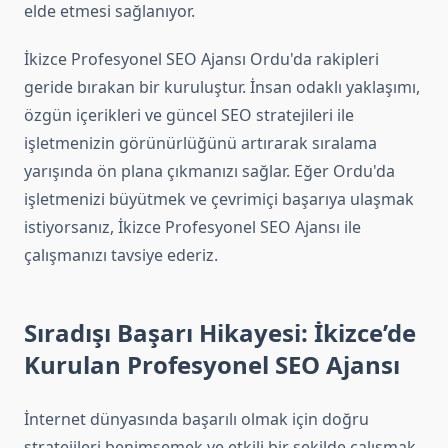
elde etmesi sağlanıyor.
İkizce Profesyonel SEO Ajansı Ordu'da rakipleri
geride bırakan bir kuruluştur. İnsan odaklı yaklaşımı,
özgün içerikleri ve güncel SEO stratejileri ile
işletmenizin görünürlüğünü artırarak sıralama
yarışında ön plana çıkmanızı sağlar. Eğer Ordu'da
işletmenizi büyütmek ve çevrimiçi başarıya ulaşmak
istiyorsanız, İkizce Profesyonel SEO Ajansı ile
çalışmanızı tavsiye ederiz.
Sıradışı Başarı Hikayesi: İkizce’de
Kurulan Profesyonel SEO Ajansı
İnternet dünyasında başarılı olmak için doğru
stratejileri benimsemek ve etkili bir şekilde çalışmak