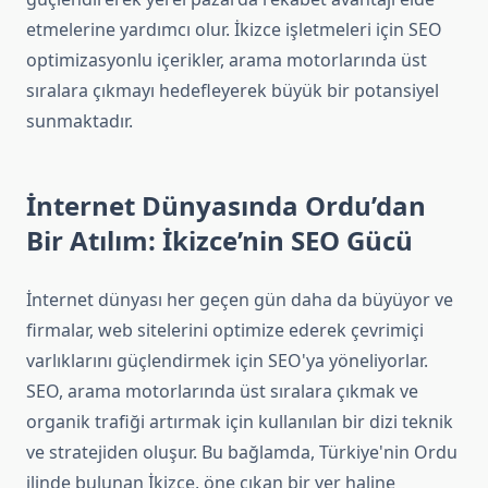
etmelerine yardımcı olur. İkizce işletmeleri için SEO
optimizasyonlu içerikler, arama motorlarında üst
sıralara çıkmayı hedefleyerek büyük bir potansiyel
sunmaktadır.
İnternet Dünyasında Ordu’dan
Bir Atılım: İkizce’nin SEO Gücü
İnternet dünyası her geçen gün daha da büyüyor ve
firmalar, web sitelerini optimize ederek çevrimiçi
varlıklarını güçlendirmek için SEO'ya yöneliyorlar.
SEO, arama motorlarında üst sıralara çıkmak ve
organik trafiği artırmak için kullanılan bir dizi teknik
ve stratejiden oluşur. Bu bağlamda, Türkiye'nin Ordu
ilinde bulunan İkizce, öne çıkan bir yer haline