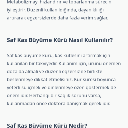
Metabolizmayı hızlandırır ve toparlanma sürecini
iyileştirir. Düzenli kullanıldığında, dayanıklılığı
artırarak egzersizlerde daha fazla verim sağlar.
Saf Kas Büyüme Kürü Nasıl Kullanılır?
Saf kas büyüme kürü, kas kütlesini artırmak için
kullanılan bir takviyedir. Kullanım için, ürünü önerilen
dozajda almalı ve düzenli egzersiz ile birlikte
beslenmeye dikkat etmelisiniz. Kür süresi boyunca
yeterli su içmek ve dinlenmeye özen göstermek de
önemlidir. Herhangi bir sağlık sorunu varsa,
kullanmadan önce doktora danışmak gereklidir.
Saf Kas Büyüme Kürü Nedir?