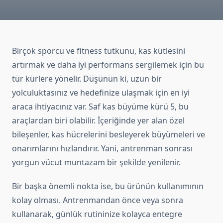
Birçok sporcu ve fitness tutkunu, kas kütlesini
artırmak ve daha iyi performans sergilemek için bu
tür kürlere yönelir. Düşünün ki, uzun bir
yolculuktasınız ve hedefinize ulaşmak için en iyi
araca ihtiyacınız var. Saf kas büyüme kürü 5, bu
araçlardan biri olabilir. İçeriğinde yer alan özel
bileşenler, kas hücrelerini besleyerek büyümeleri ve
onarımlarını hızlandırır. Yani, antrenman sonrası
yorgun vücut muntazam bir şekilde yenilenir.
Bir başka önemli nokta ise, bu ürünün kullanımının
kolay olması. Antrenmandan önce veya sonra
kullanarak, günlük rutininize kolayca entegre