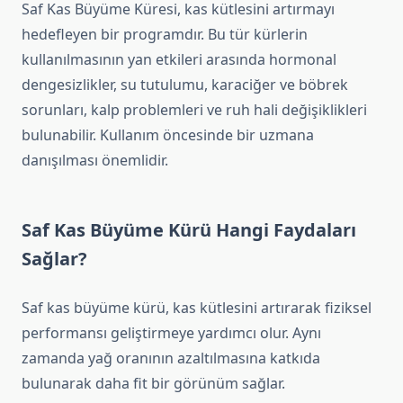
Saf Kas Büyüme Küresi, kas kütlesini artırmayı
hedefleyen bir programdır. Bu tür kürlerin
kullanılmasının yan etkileri arasında hormonal
dengesizlikler, su tutulumu, karaciğer ve böbrek
sorunları, kalp problemleri ve ruh hali değişiklikleri
bulunabilir. Kullanım öncesinde bir uzmana
danışılması önemlidir.
Saf Kas Büyüme Kürü Hangi Faydaları
Sağlar?
Saf kas büyüme kürü, kas kütlesini artırarak fiziksel
performansı geliştirmeye yardımcı olur. Aynı
zamanda yağ oranının azaltılmasına katkıda
bulunarak daha fit bir görünüm sağlar.