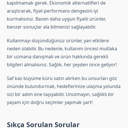
kapılmamak gerek. Ekonomik alternatifleri de
araştırarak, fiyat-performans dengesini iyi
kurmalısınız. Bazen daha uygun fiyatlı ürünler,
benzer sonuçlar ala bilmenizi sağlayabilir.
Kullanmayı düşündüğünüz ürünler, yan etkilere
neden olabilir. Bu nedenle, kullanım öncesi mutlaka
bir uzmana danışmalı ve ürün hakkında gerekli
bilgileri almalısınız. Sağlık, her şeyden önce geliyor!
Saf kas büyüme kürü satın alırken bu unsurları göz
önünde bulundurmak, hedeflerinize ulaşma yolunda
sizi bir adım öne taşıyabilir. Unutmayın, sağlıklı bir
yaşam için doğru seçimler yapmak şart!
Sıkça Sorulan Sorular