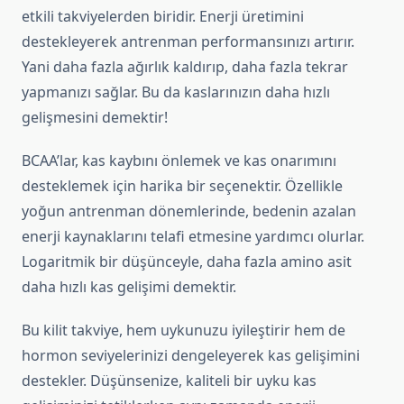
etkili takviyelerden biridir. Enerji üretimini
destekleyerek antrenman performansınızı artırır.
Yani daha fazla ağırlık kaldırıp, daha fazla tekrar
yapmanızı sağlar. Bu da kaslarınızın daha hızlı
gelişmesini demektir!
BCAA’lar, kas kaybını önlemek ve kas onarımını
desteklemek için harika bir seçenektir. Özellikle
yoğun antrenman dönemlerinde, bedenin azalan
enerji kaynaklarını telafi etmesine yardımcı olurlar.
Logaritmik bir düşünceyle, daha fazla amino asit
daha hızlı kas gelişimi demektir.
Bu kilit takviye, hem uykunuzu iyileştirir hem de
hormon seviyelerinizi dengeleyerek kas gelişimini
destekler. Düşünsenize, kaliteli bir uyku kas