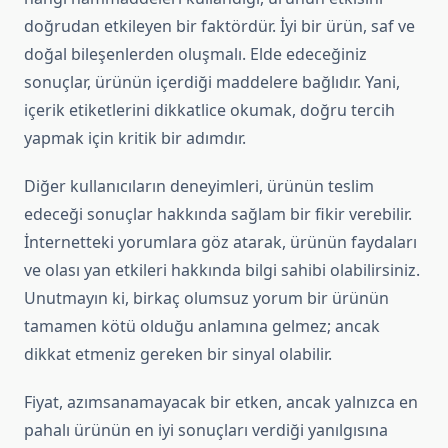
doğrudan etkileyen bir faktördür. İyi bir ürün, saf ve
doğal bileşenlerden oluşmalı. Elde edeceğiniz
sonuçlar, ürünün içerdiği maddelere bağlıdır. Yani,
içerik etiketlerini dikkatlice okumak, doğru tercih
yapmak için kritik bir adımdır.
Diğer kullanıcıların deneyimleri, ürünün teslim
edeceği sonuçlar hakkında sağlam bir fikir verebilir.
İnternetteki yorumlara göz atarak, ürünün faydaları
ve olası yan etkileri hakkında bilgi sahibi olabilirsiniz.
Unutmayın ki, birkaç olumsuz yorum bir ürünün
tamamen kötü olduğu anlamına gelmez; ancak
dikkat etmeniz gereken bir sinyal olabilir.
Fiyat, azımsanamayacak bir etken, ancak yalnızca en
pahalı ürünün en iyi sonuçları verdiği yanılgısına