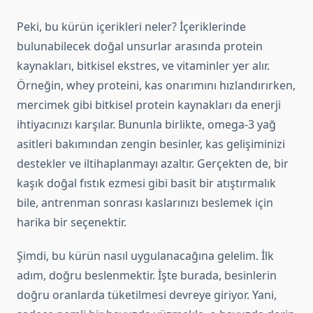
Peki, bu kürün içerikleri neler? İçeriklerinde
bulunabilecek doğal unsurlar arasında protein
kaynakları, bitkisel ekstres, ve vitaminler yer alır.
Örneğin, whey proteini, kas onarımını hızlandırırken,
mercimek gibi bitkisel protein kaynakları da enerji
ihtiyacınızı karşılar. Bununla birlikte, omega-3 yağ
asitleri bakımından zengin besinler, kas gelişiminizi
destekler ve iltihaplanmayı azaltır. Gerçekten de, bir
kaşık doğal fıstık ezmesi gibi basit bir atıştırmalık
bile, antrenman sonrası kaslarınızı beslemek için
harika bir seçenektir.
Şimdi, bu kürün nasıl uygulanacağına gelelim. İlk
adım, doğru beslenmektir. İşte burada, besinlerin
doğru oranlarda tüketilmesi devreye giriyor. Yani,