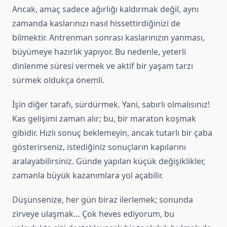
Ancak, amaç sadece ağırlığı kaldırmak değil, aynı
zamanda kaslarınızı nasıl hissettirdiğinizi de
bilmektir. Antrenman sonrası kaslarınızın yanması,
büyümeye hazırlık yapıyor. Bu nedenle, yeterli
dinlenme süresi vermek ve aktif bir yaşam tarzı
sürmek oldukça önemli.
İşin diğer tarafı, sürdürmek. Yani, sabırlı olmalısınız!
Kas gelişimi zaman alır; bu, bir maraton koşmak
gibidir. Hızlı sonuç beklemeyin, ancak tutarlı bir çaba
gösterirseniz, istediğiniz sonuçların kapılarını
aralayabilirsiniz. Günde yapılan küçük değişiklikler,
zamanla büyük kazanımlara yol açabilir.
Düşünsenize, her gün biraz ilerlemek; sonunda
zirveye ulaşmak… Çok heves ediyorum, bu