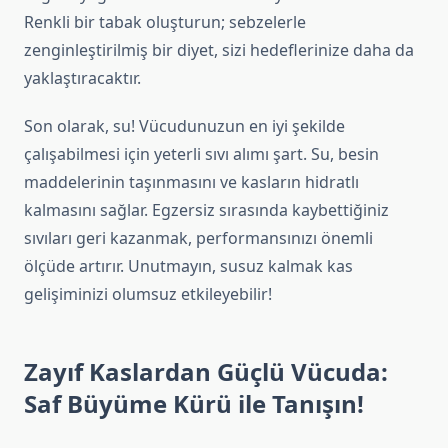
Renkli bir tabak oluşturun; sebzelerle
zenginleştirilmiş bir diyet, sizi hedeflerinize daha da
yaklaştıracaktır.
Son olarak, su! Vücudunuzun en iyi şekilde
çalışabilmesi için yeterli sıvı alımı şart. Su, besin
maddelerinin taşınmasını ve kasların hidratlı
kalmasını sağlar. Egzersiz sırasında kaybettiğiniz
sıvıları geri kazanmak, performansınızı önemli
ölçüde artırır. Unutmayın, susuz kalmak kas
gelişiminizi olumsuz etkileyebilir!
Zayıf Kaslardan Güçlü Vücuda:
Saf Büyüme Kürü ile Tanışın!