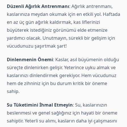
Düzenli Ağırlık Antrenmanı
: Ağırlık antrenmanı,
kaslarınıza meydan okumak için en etkili yol. Haftada
en az üç gün ağırlık kaldırmak, kas liflerinizi
büyüterek istediğiniz görünümü elde etmenize
yardımcı olacak. Unutmayın, sürekli bir gelişim için
vücudunuzu şaşırtmak şart!
Dinlenmenin Önemi
: Kaslar, asıl büyümenin olduğu
süreçte dinlenirken gelişir. Yeterince uyku almak ve
kaslarınızı dinlendirmek gerekiyor. Hem vücudunuz
hem de zihniniz için bu durum kritik bir öneme
sahip.
Su Tüketimini İhmal Etmeyin
: Su, kaslarınızın
beslenmesi ve genel sağlığınız için hayati bir öneme
sahiptir. Yeterli su alımı, kasların daha iyi çalışmasını