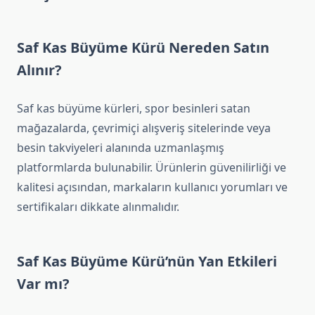
Saf Kas Büyüme Kürü Nereden Satın
Alınır?
Saf kas büyüme kürleri, spor besinleri satan
mağazalarda, çevrimiçi alışveriş sitelerinde veya
besin takviyeleri alanında uzmanlaşmış
platformlarda bulunabilir. Ürünlerin güvenilirliği ve
kalitesi açısından, markaların kullanıcı yorumları ve
sertifikaları dikkate alınmalıdır.
Saf Kas Büyüme Kürü’nün Yan Etkileri
Var mı?