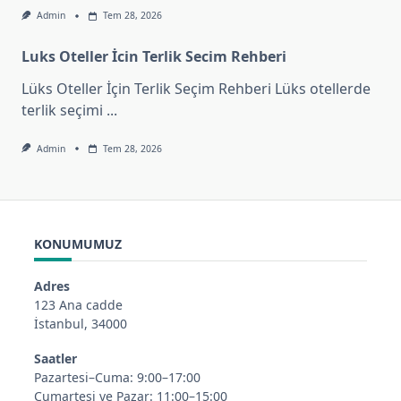
Admin
Tem 28, 2026
Luks Oteller İcin Terlik Secim Rehberi
Lüks Oteller İçin Terlik Seçim Rehberi Lüks otellerde
terlik seçimi
...
Admin
Tem 28, 2026
KONUMUMUZ
Adres
123 Ana cadde
İstanbul, 34000
Saatler
Pazartesi–Cuma: 9:00–17:00
Cumartesi ve Pazar: 11:00–15:00