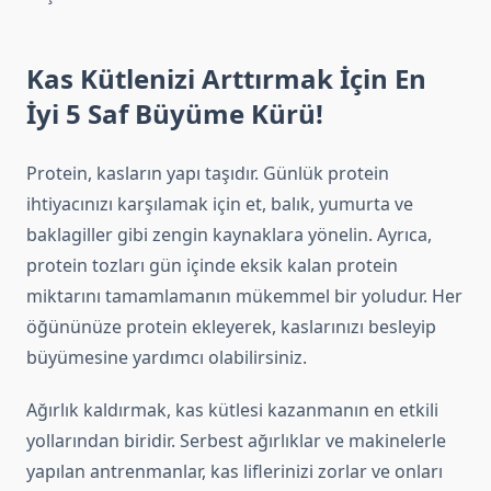
Kas Kütlenizi Arttırmak İçin En
İyi 5 Saf Büyüme Kürü!
Protein, kasların yapı taşıdır. Günlük protein
ihtiyacınızı karşılamak için et, balık, yumurta ve
baklagiller gibi zengin kaynaklara yönelin. Ayrıca,
protein tozları gün içinde eksik kalan protein
miktarını tamamlamanın mükemmel bir yoludur. Her
öğününüze protein ekleyerek, kaslarınızı besleyip
büyümesine yardımcı olabilirsiniz.
Ağırlık kaldırmak, kas kütlesi kazanmanın en etkili
yollarından biridir. Serbest ağırlıklar ve makinelerle
yapılan antrenmanlar, kas liflerinizi zorlar ve onları