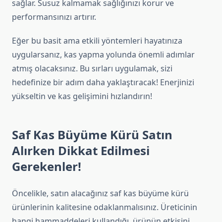
sağlar. Susuz kalmamak sağlığınızı korur ve
performansınızı artırır.
Eğer bu basit ama etkili yöntemleri hayatınıza
uygularsanız, kas yapma yolunda önemli adımlar
atmış olacaksınız. Bu sırları uygulamak, sizi
hedefinize bir adım daha yaklaştıracak! Enerjinizi
yükseltin ve kas gelişimini hızlandırın!
Saf Kas Büyüme Kürü Satın
Alırken Dikkat Edilmesi
Gerekenler!
Öncelikle, satın alacağınız saf kas büyüme kürü
ürünlerinin kalitesine odaklanmalısınız. Üreticinin
hangi hammaddeleri kullandığı, ürünün etkisini