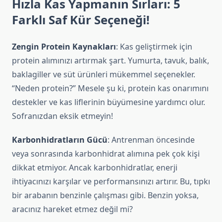
Hızla Kas Yapmanın Sırları: 5
Farklı Saf Kür Seçeneği!
Zengin Protein Kaynakları
: Kas geliştirmek için
protein alımınızı artırmak şart. Yumurta, tavuk, balık,
baklagiller ve süt ürünleri mükemmel seçenekler.
“Neden protein?” Mesele şu ki, protein kas onarımını
destekler ve kas liflerinin büyümesine yardımcı olur.
Sofranızdan eksik etmeyin!
Karbonhidratların Gücü
: Antrenman öncesinde
veya sonrasında karbonhidrat alımına pek çok kişi
dikkat etmiyor. Ancak karbonhidratlar, enerji
ihtiyacınızı karşılar ve performansınızı artırır. Bu, tıpkı
bir arabanın benzinle çalışması gibi. Benzin yoksa,
aracınız hareket etmez değil mi?