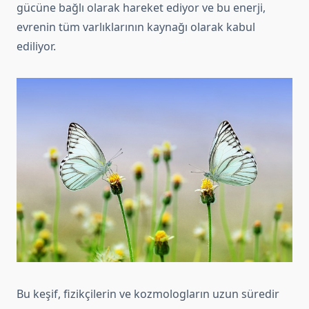
gücüne bağlı olarak hareket ediyor ve bu enerji,
evrenin tüm varlıklarının kaynağı olarak kabul
ediliyor.
Bu keşif, fizikçilerin ve kozmologların uzun süredir