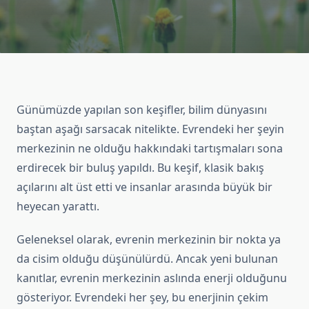
Günümüzde yapılan son keşifler, bilim dünyasını
baştan aşağı sarsacak nitelikte. Evrendeki her şeyin
merkezinin ne olduğu hakkındaki tartışmaları sona
erdirecek bir buluş yapıldı. Bu keşif, klasik bakış
açılarını alt üst etti ve insanlar arasında büyük bir
heyecan yarattı.
Geleneksel olarak, evrenin merkezinin bir nokta ya
da cisim olduğu düşünülürdü. Ancak yeni bulunan
kanıtlar, evrenin merkezinin aslında enerji olduğunu
gösteriyor. Evrendeki her şey, bu enerjinin çekim