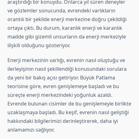
araştırdığı bir konuydu. Onlarca yıl süren deneyler
ve gözlemler sonucunda, evrendeki varlıkların
orantılı bir şekilde enerji merkezine doğru çekildiği
ortaya çıktı. Bu durum, karanlık enerji ve karanlık
madde gibi gizemli unsurların da enerji merkeziyle
ilişkili olduğunu gösteriyor.
Enerji merkezinin varlığı, evrenin nasıl oluştuğu ve
ilerleyişinin nasıl şekillendiği konusundaki sorulara
da yeni bir bakış açısı getiriyor. Büyük Patlama
teorisine göre, evren genişlemeye başladı ve bu
süreçte enerji merkezindeki yoğunluk azaldı.
Evrende bulunan cisimler de bu genişlemeyle birlikte
uzaklaşmaya başladı. Bu keşif, evrenin nasıl geliştiği
hakkındaki bilgilerimizi derinleştirerek, daha iyi
anlamamızı sağlıyor.