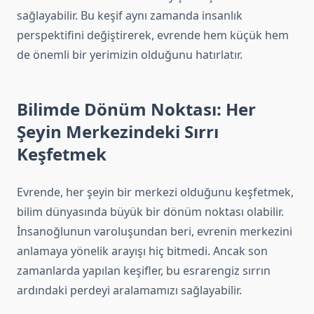
sağlayabilir. Bu keşif aynı zamanda insanlık
perspektifini değiştirerek, evrende hem küçük hem
de önemli bir yerimizin olduğunu hatırlatır.
Bilimde Dönüm Noktası: Her
Şeyin Merkezindeki Sırrı
Keşfetmek
Evrende, her şeyin bir merkezi olduğunu keşfetmek,
bilim dünyasında büyük bir dönüm noktası olabilir.
İnsanoğlunun varoluşundan beri, evrenin merkezini
anlamaya yönelik arayışı hiç bitmedi. Ancak son
zamanlarda yapılan keşifler, bu esrarengiz sırrın
ardındaki perdeyi aralamamızı sağlayabilir.