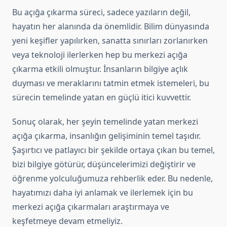
Bu açığa çıkarma süreci, sadece yazıların değil,
hayatın her alanında da önemlidir. Bilim dünyasında
yeni keşifler yapılırken, sanatta sınırları zorlanırken
veya teknoloji ilerlerken hep bu merkezi açığa
çıkarma etkili olmuştur. İnsanların bilgiye açlık
duyması ve meraklarını tatmin etmek istemeleri, bu
sürecin temelinde yatan en güçlü itici kuvvettir.
Sonuç olarak, her şeyin temelinde yatan merkezi
açığa çıkarma, insanlığın gelişiminin temel taşıdır.
Şaşırtıcı ve patlayıcı bir şekilde ortaya çıkan bu temel,
bizi bilgiye götürür, düşüncelerimizi değiştirir ve
öğrenme yolculuğumuza rehberlik eder. Bu nedenle,
hayatımızı daha iyi anlamak ve ilerlemek için bu
merkezi açığa çıkarmaları araştırmaya ve
keşfetmeye devam etmeliyiz.