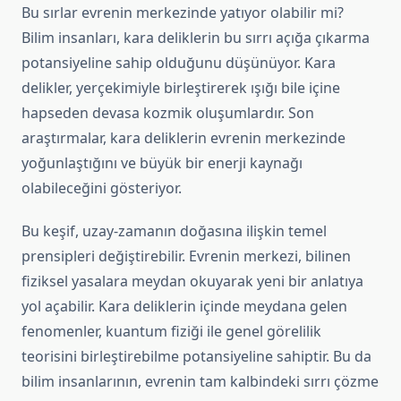
Bu sırlar evrenin merkezinde yatıyor olabilir mi?
Bilim insanları, kara deliklerin bu sırrı açığa çıkarma
potansiyeline sahip olduğunu düşünüyor. Kara
delikler, yerçekimiyle birleştirerek ışığı bile içine
hapseden devasa kozmik oluşumlardır. Son
araştırmalar, kara deliklerin evrenin merkezinde
yoğunlaştığını ve büyük bir enerji kaynağı
olabileceğini gösteriyor.
Bu keşif, uzay-zamanın doğasına ilişkin temel
prensipleri değiştirebilir. Evrenin merkezi, bilinen
fiziksel yasalara meydan okuyarak yeni bir anlatıya
yol açabilir. Kara deliklerin içinde meydana gelen
fenomenler, kuantum fiziği ile genel görelilik
teorisini birleştirebilme potansiyeline sahiptir. Bu da
bilim insanlarının, evrenin tam kalbindeki sırrı çözme