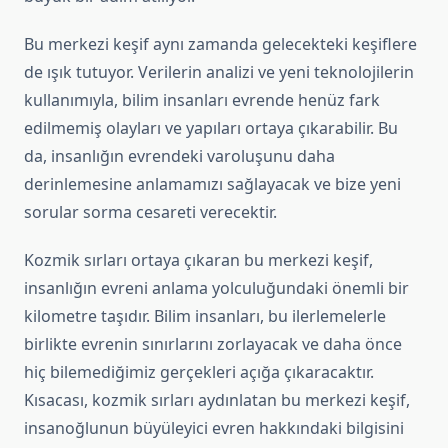
Bu merkezi keşif aynı zamanda gelecekteki keşiflere
de ışık tutuyor. Verilerin analizi ve yeni teknolojilerin
kullanımıyla, bilim insanları evrende henüz fark
edilmemiş olayları ve yapıları ortaya çıkarabilir. Bu
da, insanlığın evrendeki varoluşunu daha
derinlemesine anlamamızı sağlayacak ve bize yeni
sorular sorma cesareti verecektir.
Kozmik sırları ortaya çıkaran bu merkezi keşif,
insanlığın evreni anlama yolculuğundaki önemli bir
kilometre taşıdır. Bilim insanları, bu ilerlemelerle
birlikte evrenin sınırlarını zorlayacak ve daha önce
hiç bilemediğimiz gerçekleri açığa çıkaracaktır.
Kısacası, kozmik sırları aydınlatan bu merkezi keşif,
insanoğlunun büyüleyici evren hakkındaki bilgisini