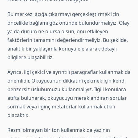
Bu merkezi açığa çıkarmayı gerçekleştirmek için
öncelikle bağlamı göz önünde bulundurmalıyız. Olay
ya da durum ne olursa olsun, onu etkileyen
faktörlerin tamamını değerlendirmeliyiz. Bu şekilde,
analitik bir yaklaşımla konuyu ele alarak detaylı
bilgilere ulaşabiliriz.
Ayrıca, ilgi çekici ve ayrıntılı paragraflar kullanmak da
önemlidir. Okuyucunun dikkatini çekmek için kendi
benzersiz üslubumuzu kullanmalıyız. İlgili konulara
atıfta bulunarak, okuyucuyu meraklandıran sorular
sormak veya ilginç metaforlar kullanmak etkili
olacaktır.
Resmi olmayan bir ton kullanmak da yazının