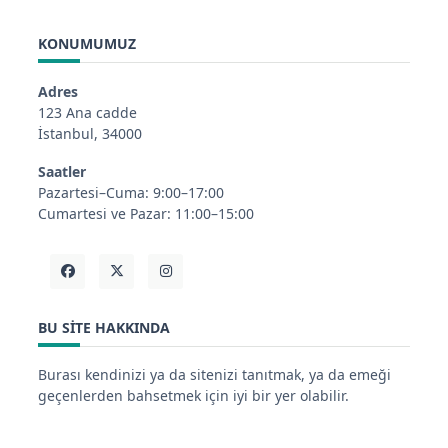
KONUMUMUZ
Adres
123 Ana cadde
İstanbul, 34000
Saatler
Pazartesi–Cuma: 9:00–17:00
Cumartesi ve Pazar: 11:00–15:00
BU SITE HAKKINDA
Burası kendinizi ya da sitenizi tanıtmak, ya da emeği
geçenlerden bahsetmek için iyi bir yer olabilir.