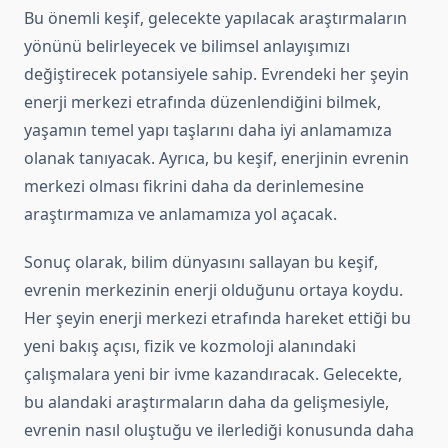
Bu önemli keşif, gelecekte yapılacak araştırmaların
yönünü belirleyecek ve bilimsel anlayışımızı
değiştirecek potansiyele sahip. Evrendeki her şeyin
enerji merkezi etrafında düzenlendiğini bilmek,
yaşamın temel yapı taşlarını daha iyi anlamamıza
olanak tanıyacak. Ayrıca, bu keşif, enerjinin evrenin
merkezi olması fikrini daha da derinlemesine
araştırmamıza ve anlamamıza yol açacak.
Sonuç olarak, bilim dünyasını sallayan bu keşif,
evrenin merkezinin enerji olduğunu ortaya koydu.
Her şeyin enerji merkezi etrafında hareket ettiği bu
yeni bakış açısı, fizik ve kozmoloji alanındaki
çalışmalara yeni bir ivme kazandıracak. Gelecekte,
bu alandaki araştırmaların daha da gelişmesiyle,
evrenin nasıl oluştuğu ve ilerlediği konusunda daha