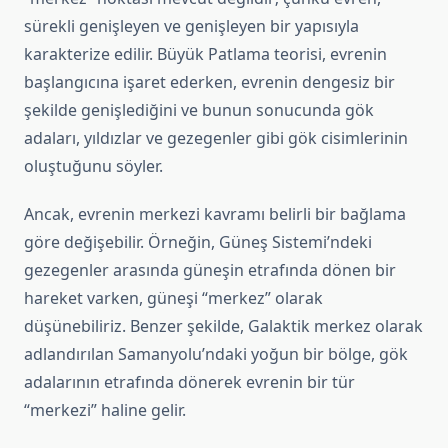
sürekli genişleyen ve genişleyen bir yapısıyla
karakterize edilir. Büyük Patlama teorisi, evrenin
başlangıcına işaret ederken, evrenin dengesiz bir
şekilde genişlediğini ve bunun sonucunda gök
adaları, yıldızlar ve gezegenler gibi gök cisimlerinin
oluştuğunu söyler.
Ancak, evrenin merkezi kavramı belirli bir bağlama
göre değişebilir. Örneğin, Güneş Sistemi’ndeki
gezegenler arasında güneşin etrafında dönen bir
hareket varken, güneşi “merkez” olarak
düşünebiliriz. Benzer şekilde, Galaktik merkez olarak
adlandırılan Samanyolu’ndaki yoğun bir bölge, gök
adalarının etrafında dönerek evrenin bir tür
“merkezi” haline gelir.