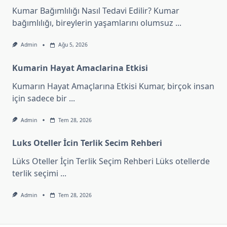
Kumar Bağımlılığı Nasıl Tedavi Edilir? Kumar
bağımlılığı, bireylerin yaşamlarını olumsuz
...
Admin
Ağu 5, 2026
Kumarin Hayat Amaclarina Etkisi
Kumarın Hayat Amaçlarına Etkisi Kumar, birçok insan
için sadece bir
...
Admin
Tem 28, 2026
Luks Oteller İcin Terlik Secim Rehberi
Lüks Oteller İçin Terlik Seçim Rehberi Lüks otellerde
terlik seçimi
...
Admin
Tem 28, 2026