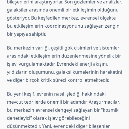
bileşenlerini araştırıyorlar. Son gözlemler ve analizler,
galaksiler arasında önemli bir etkileşimin olduğunu
gösteriyor. Bu keşfedilen merkez, evrensel ölçekte
bu etkileşimlerin koordinasyonunu sağlayan zengin
bir yapıya sahiptir.
Bu merkezin varlığı, çeşitli gök cisimleri ve sistemleri
arasındaki etkileşimlerin düzenlenmesine yönelik bir
işlevi vurgulamaktadır. Evrendeki enerji akışını,
yıldızların oluşumunu, galaksi kümelerinin hareketini
ve diğer birçok kritik süreci kontrol etmektedir.
Bu yeni keşif, evrenin nasıl işlediği hakkındaki
mevcut teorilerde önemli bir adımdır. Araştırmacılar,
bu merkezin evrensel dengeyi sağlayan bir “kozmik
denetleyici” olarak işlev görebileceğini
düşünmektedir. Yani, evrendeki diğer bileşenler