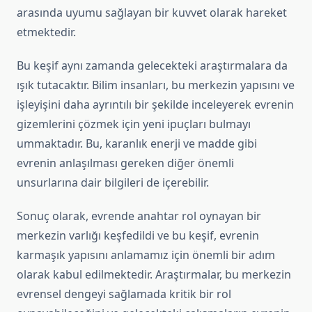
arasında uyumu sağlayan bir kuvvet olarak hareket
etmektedir.
Bu keşif aynı zamanda gelecekteki araştırmalara da
ışık tutacaktır. Bilim insanları, bu merkezin yapısını ve
işleyişini daha ayrıntılı bir şekilde inceleyerek evrenin
gizemlerini çözmek için yeni ipuçları bulmayı
ummaktadır. Bu, karanlık enerji ve madde gibi
evrenin anlaşılması gereken diğer önemli
unsurlarına dair bilgileri de içerebilir.
Sonuç olarak, evrende anahtar rol oynayan bir
merkezin varlığı keşfedildi ve bu keşif, evrenin
karmaşık yapısını anlamamız için önemli bir adım
olarak kabul edilmektedir. Araştırmalar, bu merkezin
evrensel dengeyi sağlamada kritik bir rol