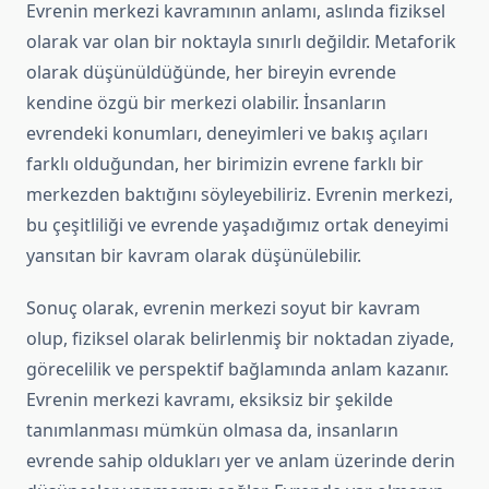
Evrenin merkezi kavramının anlamı, aslında fiziksel
olarak var olan bir noktayla sınırlı değildir. Metaforik
olarak düşünüldüğünde, her bireyin evrende
kendine özgü bir merkezi olabilir. İnsanların
evrendeki konumları, deneyimleri ve bakış açıları
farklı olduğundan, her birimizin evrene farklı bir
merkezden baktığını söyleyebiliriz. Evrenin merkezi,
bu çeşitliliği ve evrende yaşadığımız ortak deneyimi
yansıtan bir kavram olarak düşünülebilir.
Sonuç olarak, evrenin merkezi soyut bir kavram
olup, fiziksel olarak belirlenmiş bir noktadan ziyade,
görecelilik ve perspektif bağlamında anlam kazanır.
Evrenin merkezi kavramı, eksiksiz bir şekilde
tanımlanması mümkün olmasa da, insanların
evrende sahip oldukları yer ve anlam üzerinde derin