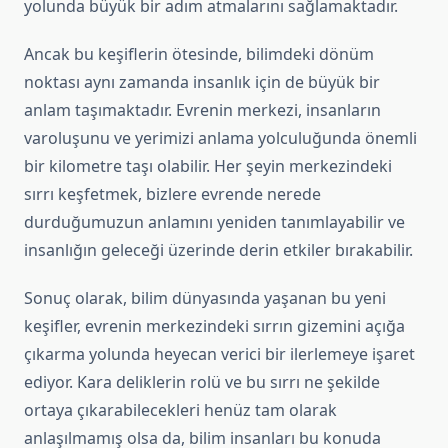
yolunda büyük bir adım atmalarını sağlamaktadır.
Ancak bu keşiflerin ötesinde, bilimdeki dönüm
noktası aynı zamanda insanlık için de büyük bir
anlam taşımaktadır. Evrenin merkezi, insanların
varoluşunu ve yerimizi anlama yolculuğunda önemli
bir kilometre taşı olabilir. Her şeyin merkezindeki
sırrı keşfetmek, bizlere evrende nerede
durduğumuzun anlamını yeniden tanımlayabilir ve
insanlığın geleceği üzerinde derin etkiler bırakabilir.
Sonuç olarak, bilim dünyasında yaşanan bu yeni
keşifler, evrenin merkezindeki sırrın gizemini açığa
çıkarma yolunda heyecan verici bir ilerlemeye işaret
ediyor. Kara deliklerin rolü ve bu sırrı ne şekilde
ortaya çıkarabilecekleri henüz tam olarak
anlaşılmamış olsa da, bilim insanları bu konuda