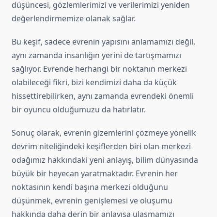
düşüncesi, gözlemlerimizi ve verilerimizi yeniden
değerlendirmemize olanak sağlar.
Bu keşif, sadece evrenin yapısını anlamamızı değil,
aynı zamanda insanlığın yerini de tartışmamızı
sağlıyor. Evrende herhangi bir noktanın merkezi
olabileceği fikri, bizi kendimizi daha da küçük
hissettirebilirken, aynı zamanda evrendeki önemli
bir oyuncu olduğumuzu da hatırlatır.
Sonuç olarak, evrenin gizemlerini çözmeye yönelik
devrim niteliğindeki keşiflerden biri olan merkezi
odağımız hakkındaki yeni anlayış, bilim dünyasında
büyük bir heyecan yaratmaktadır. Evrenin her
noktasının kendi başına merkezi olduğunu
düşünmek, evrenin genişlemesi ve oluşumu
hakkında daha derin bir anlayışa ulaşmamızı