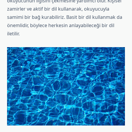
okuyucunun ilgisini çekmesine yardımcı olur. Kişisel
zamirler ve aktif bir dil kullanarak, okuyucuyla
samimi bir bağ kurabiliriz. Basit bir dil kullanmak da
önemlidir, böylece herkesin anlayabileceği bir dil
iletilir.