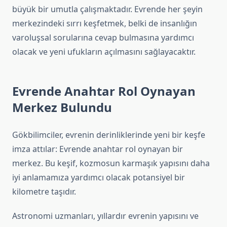
büyük bir umutla çalışmaktadır. Evrende her şeyin
merkezindeki sırrı keşfetmek, belki de insanlığın
varoluşsal sorularına cevap bulmasına yardımcı
olacak ve yeni ufukların açılmasını sağlayacaktır.
Evrende Anahtar Rol Oynayan
Merkez Bulundu
Gökbilimciler, evrenin derinliklerinde yeni bir keşfe
imza attılar: Evrende anahtar rol oynayan bir
merkez. Bu keşif, kozmosun karmaşık yapısını daha
iyi anlamamıza yardımcı olacak potansiyel bir
kilometre taşıdır.
Astronomi uzmanları, yıllardır evrenin yapısını ve