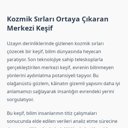
Kozmik Sırları Ortaya Çıkaran
Merkezi Keşif
Uzayın derinliklerinde gizlenen kozmik sırları
çözecek bir keşif, bilim dünyasında heyecan
yaratıyor. Son teknolojiye sahip teleskoplarla
gerçekleştirilen merkezi keşif, evrenin bilinmeyen
yönlerini aydınlatma potansiyeli taşıyor. Bu
olağanüstü gözlem, kâinatın gizemli yapısını daha iyi
anlamamızı sağlayarak insanlığın evrendeki yerini
sorgulatıyor.
Bu keşif, bilim insanlarının titiz çalışmaları
sonucunda elde edilen verileri analiz etme sürecine