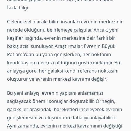
fazla bilgi.
Geleneksel olarak, bilim insanları evrenin merkezinin
nerede olduğunu belirlemeye çalıştılar. Ancak, yeni
keşifler ışığında, evrenin merkezine dair farklı bir
bakış açısı sunuluyor. Araştırmalar, Evrenin Büyük
Patlama’dan bu yana genişlerken, her noktanın
kendi başına merkezi olduğunu göstermektedir. Bu
anlayışa göre, her galaksi kendi referans noktasını
oluşturur ve evrenin merkezi kavramı değişir.
Bu yeni anlayış, evrenin yapısını anlamamızı
sağlayacak önemli sonuçlar doğurabilir. Örneğin,
galaksiler arasındaki hareketleri inceleyerek evrenin
genişlemesini ve oluşumunu daha iyi anlayabiliriz.
Aynı zamanda, evrenin merkezi kavramının değiştiği