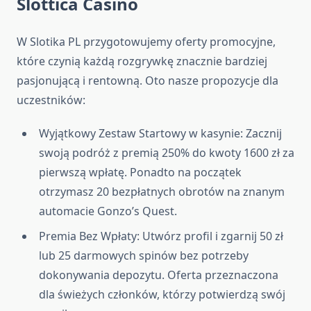
Slottica Casino
W Slotika PL przygotowujemy oferty promocyjne,
które czynią każdą rozgrywkę znacznie bardziej
pasjonującą i rentowną. Oto nasze propozycje dla
uczestników:
Wyjątkowy Zestaw Startowy w kasynie: Zacznij
swoją podróż z premią 250% do kwoty 1600 zł za
pierwszą wpłatę. Ponadto na początek
otrzymasz 20 bezpłatnych obrotów na znanym
automacie Gonzo’s Quest.
Premia Bez Wpłaty: Utwórz profil i zgarnij 50 zł
lub 25 darmowych spinów bez potrzeby
dokonywania depozytu. Oferta przeznaczona
dla świeżych członków, którzy potwierdzą swój