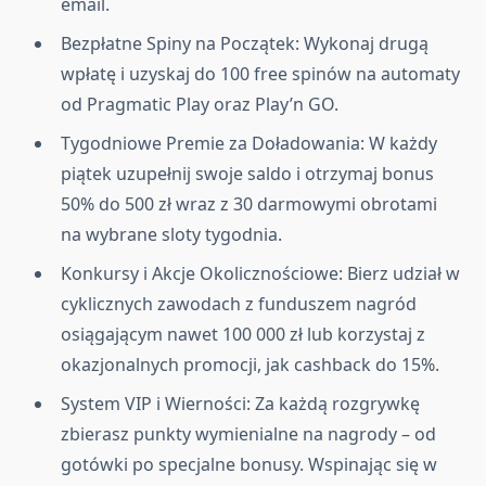
email.
Bezpłatne Spiny na Początek: Wykonaj drugą
wpłatę i uzyskaj do 100 free spinów na automaty
od Pragmatic Play oraz Play’n GO.
Tygodniowe Premie za Doładowania: W każdy
piątek uzupełnij swoje saldo i otrzymaj bonus
50% do 500 zł wraz z 30 darmowymi obrotami
na wybrane sloty tygodnia.
Konkursy i Akcje Okolicznościowe: Bierz udział w
cyklicznych zawodach z funduszem nagród
osiągającym nawet 100 000 zł lub korzystaj z
okazjonalnych promocji, jak cashback do 15%.
System VIP i Wierności: Za każdą rozgrywkę
zbierasz punkty wymienialne na nagrody – od
gotówki po specjalne bonusy. Wspinając się w