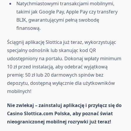
Natychmiastowymi transakcjami mobilnymi,
takimi jak Google Pay, Apple Pay czy transfery
BLIK, gwarantującymi pełną swobodę
finansową.
Ściągnij aplikację Slottica już teraz, wykorzystując
specjalny odnośnik lub skanując kod QR
udostępniony na portalu. Dokonaj wpłaty minimum
10 zł przed instalacją, aby odebrać wyjątkową
premię: 50 zł lub 20 darmowych spinów bez
depozytu, dostępną wyłącznie dla użytkowników
mobilnych!
Nie zwlekaj – zainstaluj aplikację i przyłącz się do
Casino Slottica.com Polska, aby poznać świat
nieograniczonej mobilnej rozrywki już teraz!