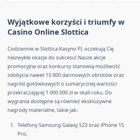
Wyjątkowe korzyści i triumfy w
Casino Online Slottica
Codziennie w Slottica Kasyno PL oczekują Cię
niezwykłe okazje do sukcesu! Nasze akcje
promocyjne oraz konkursy stanowią możliwość
zdobycia nawet 15 000 darmowych obrotów oraz
nagród gotówkowych o sumarycznej wartości
przekraczającej 1 000 000 zł w skali roku. Do
wygrania dostępne są również ekskluzywne
nagrody materialne, takie jak:
Telefony Samsung Galaxy S23 oraz iPhone 15
Pro,