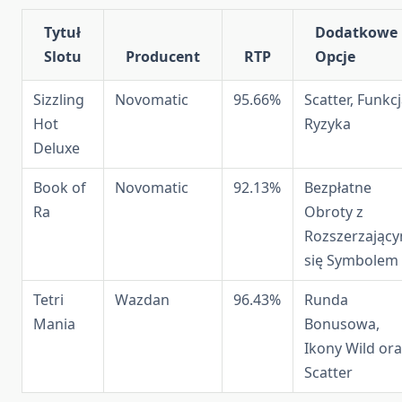
Tytuł
Dodatkowe
Slotu
Producent
RTP
Opcje
Sizzling
Novomatic
95.66%
Scatter, Funkc
Hot
Ryzyka
Deluxe
Book of
Novomatic
92.13%
Bezpłatne
Ra
Obroty z
Rozszerzając
się Symbolem
Tetri
Wazdan
96.43%
Runda
Mania
Bonusowa,
Ikony Wild or
Scatter