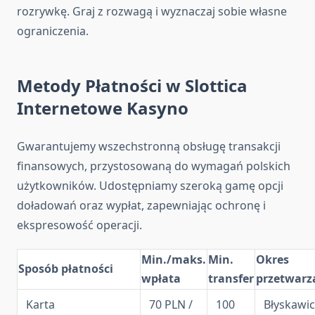
rozrywkę. Graj z rozwagą i wyznaczaj sobie własne
ograniczenia.
Metody Płatności w Slottica
Internetowe Kasyno
Gwarantujemy wszechstronną obsługę transakcji
finansowych, przystosowaną do wymagań polskich
użytkowników. Udostępniamy szeroką gamę opcji
doładowań oraz wypłat, zapewniając ochronę i
ekspresowość operacji.
Min./maks.
Min.
Okres
Sposób płatności
wpłata
transfer
przetwarz
Karta
70 PLN /
100
Błyskawic