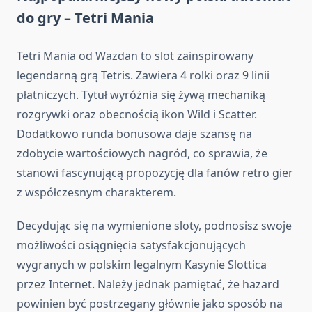
do gry – Tetri Mania
Tetri Mania od Wazdan to slot zainspirowany
legendarną grą Tetris. Zawiera 4 rolki oraz 9 linii
płatniczych. Tytuł wyróżnia się żywą mechaniką
rozgrywki oraz obecnością ikon Wild i Scatter.
Dodatkowo runda bonusowa daje szansę na
zdobycie wartościowych nagród, co sprawia, że
stanowi fascynującą propozycję dla fanów retro gier
z współczesnym charakterem.
Decydując się na wymienione sloty, podnosisz swoje
możliwości osiągnięcia satysfakcjonujących
wygranych w polskim legalnym Kasynie Slottica
przez Internet. Należy jednak pamiętać, że hazard
powinien być postrzegany głównie jako sposób na