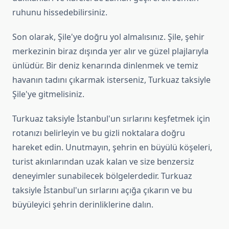
ruhunu hissedebilirsiniz.
Son olarak, Şile'ye doğru yol almalısınız. Şile, şehir
merkezinin biraz dışında yer alır ve güzel plajlarıyla
ünlüdür. Bir deniz kenarında dinlenmek ve temiz
havanın tadını çıkarmak isterseniz, Turkuaz taksiyle
Şile'ye gitmelisiniz.
Turkuaz taksiyle İstanbul'un sırlarını keşfetmek için
rotanızı belirleyin ve bu gizli noktalara doğru
hareket edin. Unutmayın, şehrin en büyülü köşeleri,
turist akınlarından uzak kalan ve size benzersiz
deneyimler sunabilecek bölgelerdedir. Turkuaz
taksiyle İstanbul'un sırlarını açığa çıkarın ve bu
büyüleyici şehrin derinliklerine dalın.