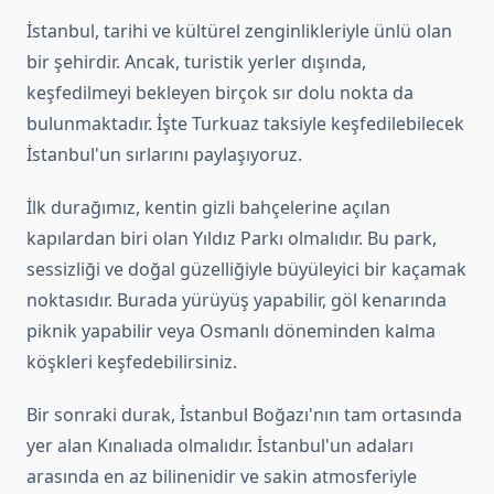
İstanbul, tarihi ve kültürel zenginlikleriyle ünlü olan
bir şehirdir. Ancak, turistik yerler dışında,
keşfedilmeyi bekleyen birçok sır dolu nokta da
bulunmaktadır. İşte Turkuaz taksiyle keşfedilebilecek
İstanbul'un sırlarını paylaşıyoruz.
İlk durağımız, kentin gizli bahçelerine açılan
kapılardan biri olan Yıldız Parkı olmalıdır. Bu park,
sessizliği ve doğal güzelliğiyle büyüleyici bir kaçamak
noktasıdır. Burada yürüyüş yapabilir, göl kenarında
piknik yapabilir veya Osmanlı döneminden kalma
köşkleri keşfedebilirsiniz.
Bir sonraki durak, İstanbul Boğazı'nın tam ortasında
yer alan Kınalıada olmalıdır. İstanbul'un adaları
arasında en az bilinenidir ve sakin atmosferiyle