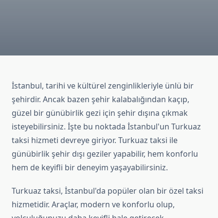
İstanbul, tarihi ve kültürel zenginlikleriyle ünlü bir
şehirdir. Ancak bazen şehir kalabalığından kaçıp,
güzel bir günübirlik gezi için şehir dışına çıkmak
isteyebilirsiniz. İşte bu noktada İstanbul'un Turkuaz
taksi hizmeti devreye giriyor. Turkuaz taksi ile
günübirlik şehir dışı geziler yapabilir, hem konforlu
hem de keyifli bir deneyim yaşayabilirsiniz.
Turkuaz taksi, İstanbul'da popüler olan bir özel taksi
hizmetidir. Araçlar, modern ve konforlu olup,