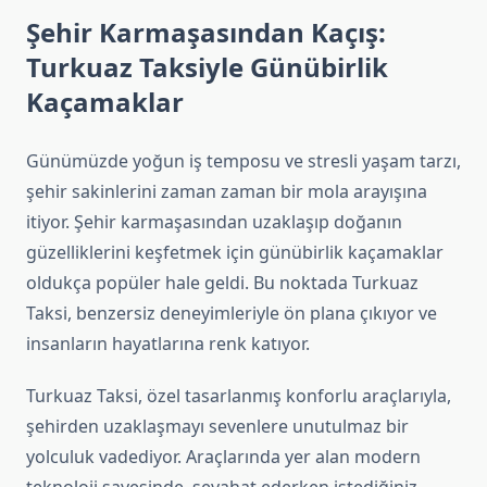
Şehir Karmaşasından Kaçış:
Turkuaz Taksiyle Günübirlik
Kaçamaklar
Günümüzde yoğun iş temposu ve stresli yaşam tarzı,
şehir sakinlerini zaman zaman bir mola arayışına
itiyor. Şehir karmaşasından uzaklaşıp doğanın
güzelliklerini keşfetmek için günübirlik kaçamaklar
oldukça popüler hale geldi. Bu noktada Turkuaz
Taksi, benzersiz deneyimleriyle ön plana çıkıyor ve
insanların hayatlarına renk katıyor.
Turkuaz Taksi, özel tasarlanmış konforlu araçlarıyla,
şehirden uzaklaşmayı sevenlere unutulmaz bir
yolculuk vadediyor. Araçlarında yer alan modern