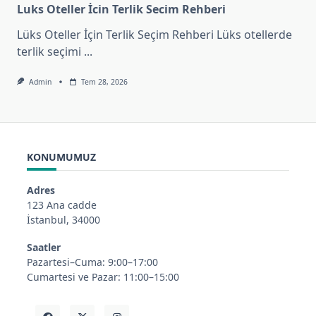
Luks Oteller İcin Terlik Secim Rehberi
Lüks Oteller İçin Terlik Seçim Rehberi Lüks otellerde
terlik seçimi
...
Admin
Tem 28, 2026
KONUMUMUZ
Adres
123 Ana cadde
İstanbul, 34000
Saatler
Pazartesi–Cuma: 9:00–17:00
Cumartesi ve Pazar: 11:00–15:00