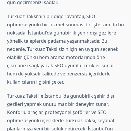
gün geçirmenizi sağlar.
Turkuaz Taksi'nin bir diğer avantajı, SEO
optimizasyonlu bir hizmet sunmasıdır. İşte tam da bu
noktada, İstanbul'da günübirlik şehir dışı gezilere
yönelik taleplerde patlama yaşanmaktadır. Bu
nedenle, Turkuaz Taksi sizin için en uygun seçenek
olabilir. Çünkü hem arama motorlarında öne
çıkmanızı sağlayacak SEO uyumlu içerikler sunar
hem de yüksek kalitede ve benzersiz içeriklerle
kullanıcıların ilgisini çeker.
Turkuaz Taksi ile İstanbul'da günübirlik şehir dışı
gezileri yapmak unutulmaz bir deneyim sunar.
Konforlu araçlar, profesyonel şoförler ve SEO
optimizasyonlu içeriklerle Turkuaz Taksi, seyahat
planlarınıza yeni bir soluk getirecek. İstanbul'un