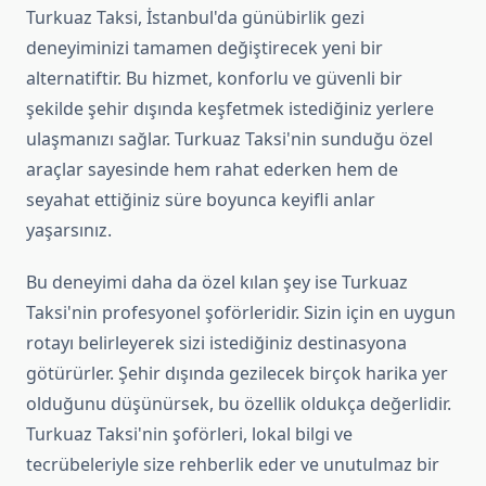
Turkuaz Taksi, İstanbul'da günübirlik gezi
deneyiminizi tamamen değiştirecek yeni bir
alternatiftir. Bu hizmet, konforlu ve güvenli bir
şekilde şehir dışında keşfetmek istediğiniz yerlere
ulaşmanızı sağlar. Turkuaz Taksi'nin sunduğu özel
araçlar sayesinde hem rahat ederken hem de
seyahat ettiğiniz süre boyunca keyifli anlar
yaşarsınız.
Bu deneyimi daha da özel kılan şey ise Turkuaz
Taksi'nin profesyonel şoförleridir. Sizin için en uygun
rotayı belirleyerek sizi istediğiniz destinasyona
götürürler. Şehir dışında gezilecek birçok harika yer
olduğunu düşünürsek, bu özellik oldukça değerlidir.
Turkuaz Taksi'nin şoförleri, lokal bilgi ve
tecrübeleriyle size rehberlik eder ve unutulmaz bir