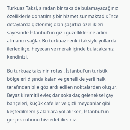
Turkuaz Taksi, sıradan bir takside bulamayacağınız
özelliklerle donatılmış bir hizmet sunmaktadır. İnce
detaylarda gizlenmiş olan şaşırtıcı özellikleri
sayesinde İstanbul'un gizli güzelliklerine adım
atmanızı sağlar. Bu turkuaz renkli taksiyle yollarda
ilerledikçe, heyecan ve merak içinde bulacaksınız
kendinizi.
Bu turkuaz taksinin rotası, İstanbul'un turistik
bölgeleri dışında kalan ve genellikle yerli halk
tarafından bile göz ardı edilen noktalardan oluşur.
Beyaz kiremitli evler, dar sokaklar, geleneksel çay
bahçeleri, küçük cafe'ler ve gizli meydanlar gibi
keşfedilmemiş alanlara yol alırken, İstanbul'un
gerçek ruhunu hissedebilirsiniz.