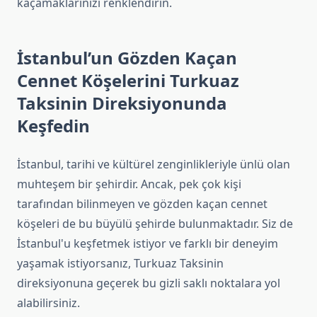
kaçamaklarınızı renklendirin.
İstanbul’un Gözden Kaçan
Cennet Köşelerini Turkuaz
Taksinin Direksiyonunda
Keşfedin
İstanbul, tarihi ve kültürel zenginlikleriyle ünlü olan
muhteşem bir şehirdir. Ancak, pek çok kişi
tarafından bilinmeyen ve gözden kaçan cennet
köşeleri de bu büyülü şehirde bulunmaktadır. Siz de
İstanbul'u keşfetmek istiyor ve farklı bir deneyim
yaşamak istiyorsanız, Turkuaz Taksinin
direksiyonuna geçerek bu gizli saklı noktalara yol
alabilirsiniz.