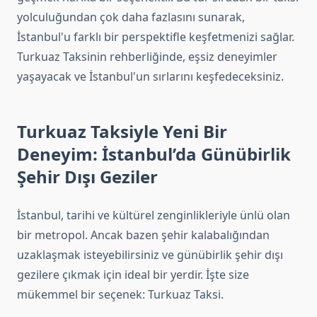
yolculuğundan çok daha fazlasını sunarak,
İstanbul'u farklı bir perspektifle keşfetmenizi sağlar.
Turkuaz Taksinin rehberliğinde, eşsiz deneyimler
yaşayacak ve İstanbul'un sırlarını keşfedeceksiniz.
Turkuaz Taksiyle Yeni Bir
Deneyim: İstanbul’da Günübirlik
Şehir Dışı Geziler
İstanbul, tarihi ve kültürel zenginlikleriyle ünlü olan
bir metropol. Ancak bazen şehir kalabalığından
uzaklaşmak isteyebilirsiniz ve günübirlik şehir dışı
gezilere çıkmak için ideal bir yerdir. İşte size
mükemmel bir seçenek: Turkuaz Taksi.