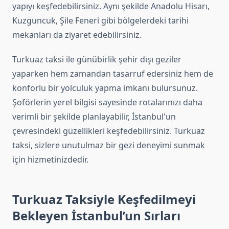
yapıyı keşfedebilirsiniz. Aynı şekilde Anadolu Hisarı,
Kuzguncuk, Şile Feneri gibi bölgelerdeki tarihi
mekanları da ziyaret edebilirsiniz.
Turkuaz taksi ile günübirlik şehir dışı geziler
yaparken hem zamandan tasarruf edersiniz hem de
konforlu bir yolculuk yapma imkanı bulursunuz.
Şoförlerin yerel bilgisi sayesinde rotalarınızı daha
verimli bir şekilde planlayabilir, İstanbul'un
çevresindeki güzellikleri keşfedebilirsiniz. Turkuaz
taksi, sizlere unutulmaz bir gezi deneyimi sunmak
için hizmetinizdedir.
Turkuaz Taksiyle Keşfedilmeyi
Bekleyen İstanbul’un Sırları