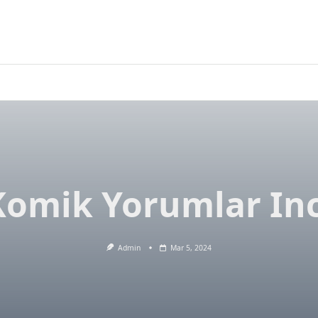
Komik Yorumlar Inc
Admin
Mar 5, 2024